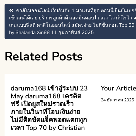
แนะแนว
คาสิโนออนไลน์ เว็บอันดับ 1 มาแรงที่สุด ตอนนี้ ยืนยันเบอร
เข้าเล่นได้เลย บริการลูกค้าดี แอดมินตอบไว แตกไว กำไรไว 
เรื่อง
เกมแบบฟีลดี คาสิโนออนไลน์ สมัครง่าย ไม่กี่ขั้นตอน Top 60
by Shalanda Xin88 11 กุมภาพันธ์ 2025
Related Posts
daruma168 เข้าสู่ระบบ 23
Your Article
May daruma168 เครดิต
24 ธันวาคม 2025
ฟรี เปิดยูสใหม่รวดเร็ว
ภายในวินาทีโอนเงินง่าย
ไม่มีติดขัดแจ็คพอตแตกทุก
เวลา Top 70 by Christian