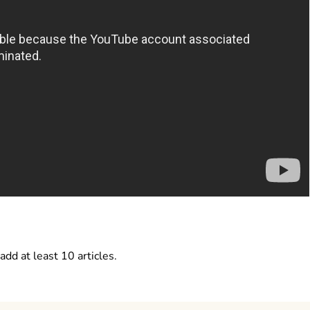
add at least 10 articles.