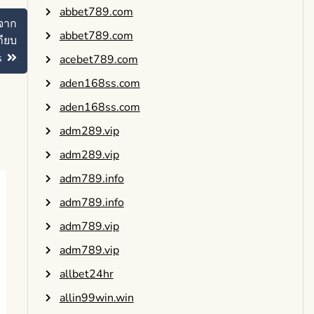
abbet789.com
จาก
abbet789.com
กียบ
s
acebet789.com
aden168ss.com
aden168ss.com
adm289.vip
adm289.vip
adm789.info
adm789.info
adm789.vip
adm789.vip
allbet24hr
allin99win.win