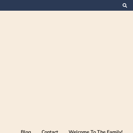
Blog
Contact
Welcome To The Family!