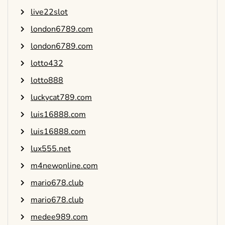
live22slot
london6789.com
london6789.com
lotto432
lotto888
luckycat789.com
luis16888.com
luis16888.com
lux555.net
m4newonline.com
mario678.club
mario678.club
medee989.com