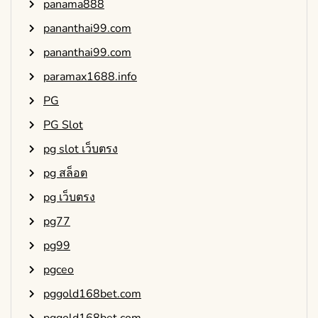
panama888
pananthai99.com
pananthai99.com
paramax1688.info
PG
PG Slot
pg slot เว็บตรง
pg สล็อต
pg เว็บตรง
pg77
pg99
pgceo
pggold168bet.com