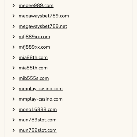
medee989.com
megawaysbet789.com
megawaysbet789.net
mfj889xx.com
mfj889xx.com
mia88th.com
mia88th.com
mib555s.com
mmplay-casino.com
mmplay-casino.com
mono16888.com
mun789slot.com
mun789slot.com