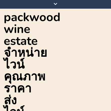
Skip
to
packwood
content
wine
estate
จำหน่าย
ไวน์
คุณภาพ
ราคา
ส่ง