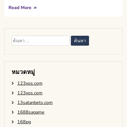
Read More
ค้นหา
สำหรับ:
หมวดหมู่
123xos.com
123xos.com
13satanbets.com
1688sagame
168pg