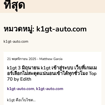
ที่สุด
หมวดหมู่:
k1gt-auto.com
k1gt-auto.com
21 พฤศจิกายน 2025
-
Matthew Garcia
k1gt 3 มิถุนายน k1gt เข้าสู่ระบบ เว็บที่เกมเม
อร์เลือกไม่สะดุดแน่นอนเข้าได้ทุกชั่วโมง Top
70 by Edith
k1gt-auto.com
k1gt-auto.com
,
k1gt คือเว็บไซต…