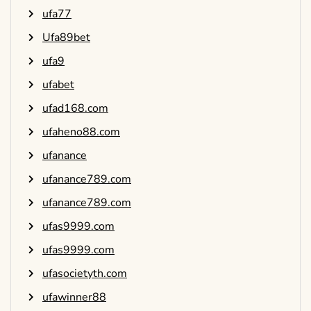
ufa77
Ufa89bet
ufa9
ufabet
ufad168.com
ufaheno88.com
ufanance
ufanance789.com
ufanance789.com
ufas9999.com
ufas9999.com
ufasocietyth.com
ufawinner88