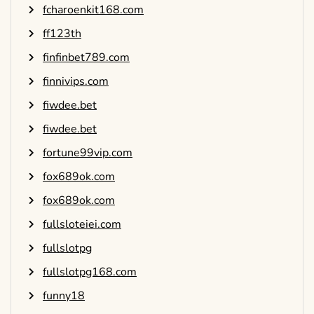
fcharoenkit168.com
ff123th
finfinbet789.com
finnivips.com
fiwdee.bet
fiwdee.bet
fortune99vip.com
fox689ok.com
fox689ok.com
fullsloteiei.com
fullslotpg
fullslotpg168.com
funny18