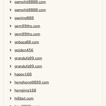
gamehit8888.com
gamehit8888.com
gaojing888
gem99ths.com
gem99ths.com
gobaza88.com
golden456
grandufa99.com
grandufa99.com
happy168
hengheng9899.com
hengjing168
hi6bet.com