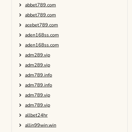
abbet789.com
abbet789.com
acebet789.com
aden168ss.com
aden168ss.com
adm289.vip
adm289.vip
adm789.info
adm789.info
adm789.vip
adm789.vip
allbet24hr
allin99win.win