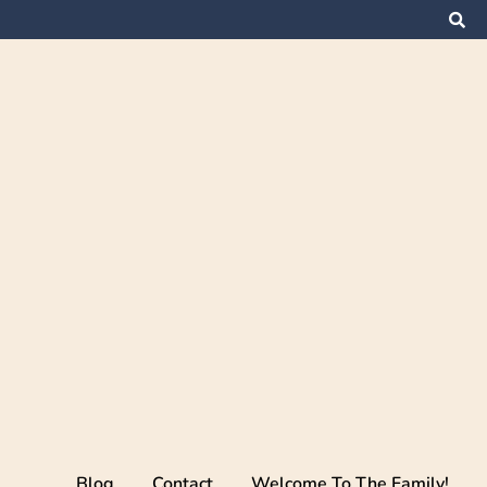
Blog
Contact
Welcome To The Family!