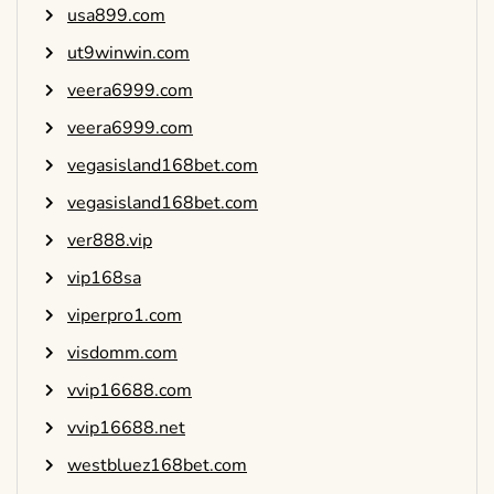
usa899.com
ut9winwin.com
veera6999.com
veera6999.com
vegasisland168bet.com
vegasisland168bet.com
ver888.vip
vip168sa
viperpro1.com
visdomm.com
vvip16688.com
vvip16688.net
westbluez168bet.com