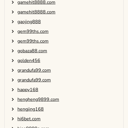
gamehit8888.com
gamehit8888.com
gaojing888
gem99ths.com
gem99ths.com
gobaza88.com
golden456
grandufa99.com
grandufa99.com
happy168
hengheng9899.com
hengjing168
hi6bet.com