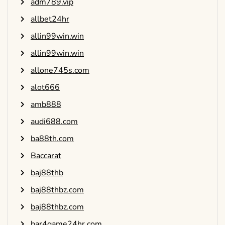
adm789.vip
allbet24hr
allin99win.win
allin99win.win
allone745s.com
alot666
amb888
audi688.com
ba88th.com
Baccarat
baj88thb
baj88thbz.com
baj88thbz.com
bar4game24hr.com