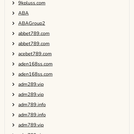
9kpluss.com
ABA
ABAGroup2
abbet789.com
abbet789.com
acebet789.com
aden168ss.com
aden168ss.com
adm289.vip
adm289.vip
adm789.info
adm789.info
adm789.vip