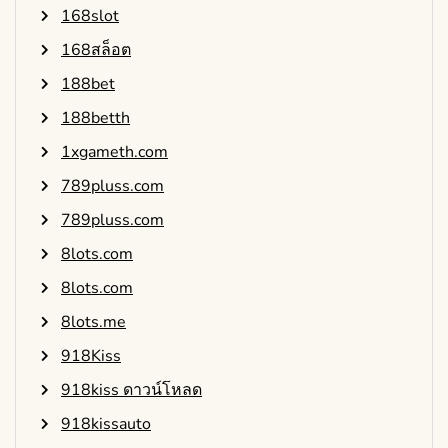
168slot
168สล็อต
188bet
188betth
1xgameth.com
789pluss.com
789pluss.com
8lots.com
8lots.com
8lots.me
918Kiss
918kiss ดาวน์โหลด
918kissauto