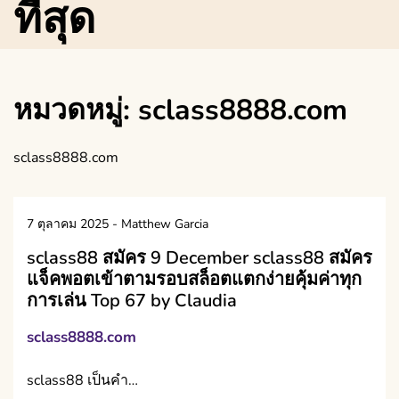
ที่สุด
หมวดหมู่:
sclass8888.com
sclass8888.com
7 ตุลาคม 2025
-
Matthew Garcia
sclass88 สมัคร 9 December sclass88 สมัคร
แจ็คพอตเข้าตามรอบสล็อตแตกง่ายคุ้มค่าทุก
การเล่น Top 67 by Claudia
sclass8888.com
sclass88 เป็นคำ…