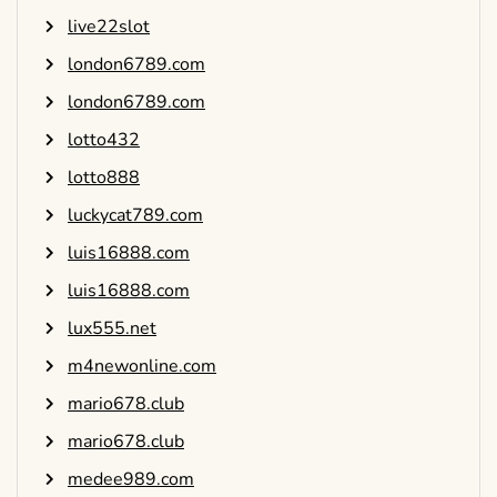
live22slot
london6789.com
london6789.com
lotto432
lotto888
luckycat789.com
luis16888.com
luis16888.com
lux555.net
m4newonline.com
mario678.club
mario678.club
medee989.com