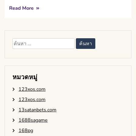
Read More
ค้นหา
สำหรับ:
หมวดหมู่
123xos.com
123xos.com
13satanbets.com
1688sagame
168pg