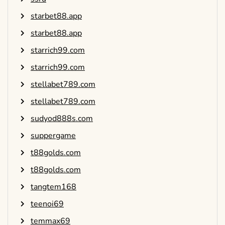
starbet88.app
starbet88.app
starrich99.com
starrich99.com
stellabet789.com
stellabet789.com
sudyod888s.com
suppergame
t88golds.com
t88golds.com
tangtem168
teenoi69
temmax69