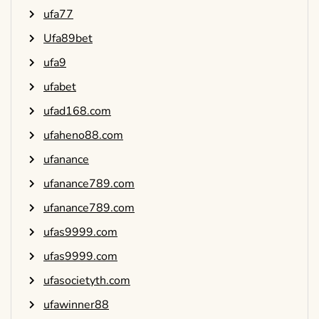
ufa77
Ufa89bet
ufa9
ufabet
ufad168.com
ufaheno88.com
ufanance
ufanance789.com
ufanance789.com
ufas9999.com
ufas9999.com
ufasocietyth.com
ufawinner88