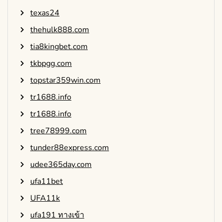
texas24
thehulk888.com
tia8kingbet.com
tkbpgg.com
topstar359win.com
tr1688.info
tr1688.info
tree78999.com
tunder88express.com
udee365day.com
ufa11bet
UFA11k
ufa191 ทางเข้า