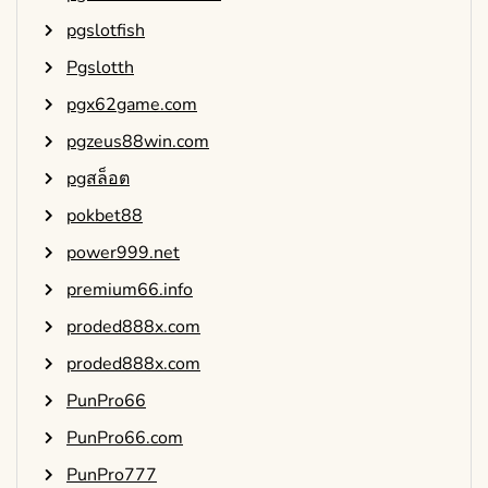
pgslotfish
Pgslotth
pgx62game.com
pgzeus88win.com
pgสล็อต
pokbet88
power999.net
premium66.info
proded888x.com
proded888x.com
PunPro66
PunPro66.com
PunPro777