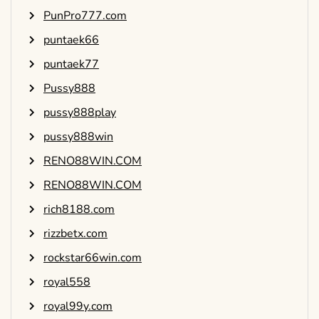
PunPro777.com
puntaek66
puntaek77
Pussy888
pussy888play
pussy888win
RENO88WIN.COM
RENO88WIN.COM
rich8188.com
rizzbetx.com
rockstar66win.com
royal558
royal99y.com