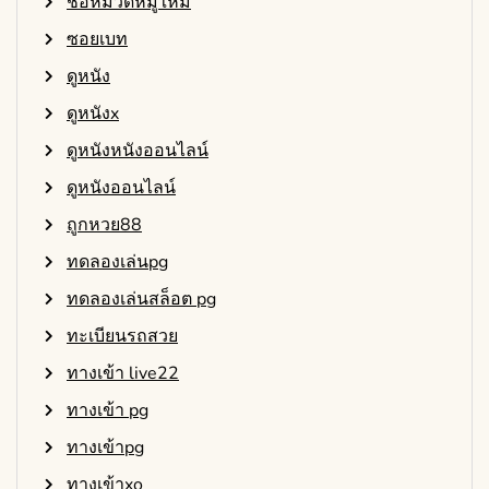
ชื่อหมวดหมู่ใหม่
ซอยเบท
ดูหนัง
ดูหนังx
ดูหนังหนังออนไลน์
ดูหนังออนไลน์
ถูกหวย88
ทดลองเล่นpg
ทดลองเล่นสล็อต pg
ทะเบียนรถสวย
ทางเข้า live22
ทางเข้า pg
ทางเข้าpg
ทางเข้าxo