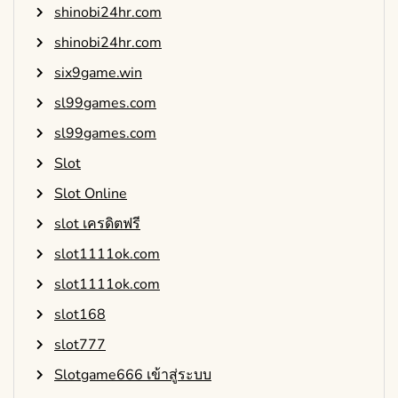
shinobi24hr.com
shinobi24hr.com
six9game.win
sl99games.com
sl99games.com
Slot
Slot Online
slot เครดิตฟรี
slot1111ok.com
slot1111ok.com
slot168
slot777
Slotgame666 เข้าสู่ระบบ