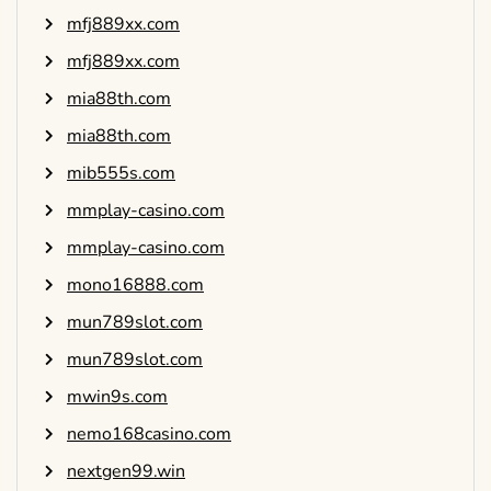
mfj889xx.com
mfj889xx.com
mia88th.com
mia88th.com
mib555s.com
mmplay-casino.com
mmplay-casino.com
mono16888.com
mun789slot.com
mun789slot.com
mwin9s.com
nemo168casino.com
nextgen99.win