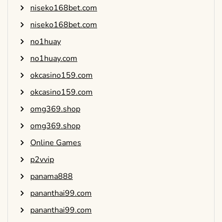
niseko168bet.com
niseko168bet.com
no1huay
no1huay.com
okcasino159.com
okcasino159.com
omg369.shop
omg369.shop
Online Games
p2vvip
panama888
pananthai99.com
pananthai99.com