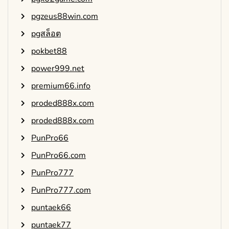
pgzeus88win.com
pgสล็อต
pokbet88
power999.net
premium66.info
proded888x.com
proded888x.com
PunPro66
PunPro66.com
PunPro777
PunPro777.com
puntaek66
puntaek77