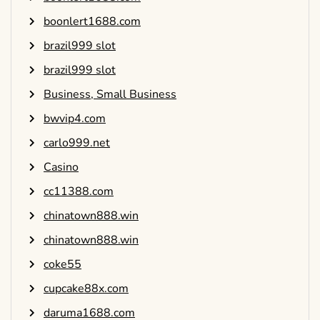
boonlert1688.com
brazil999 slot
brazil999 slot
Business, Small Business
bwvip4.com
carlo999.net
Casino
cc11388.com
chinatown888.win
chinatown888.win
coke55
cupcake88x.com
daruma1688.com