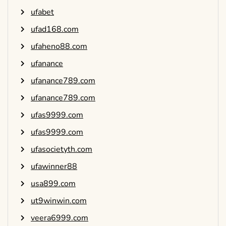
ufabet
ufad168.com
ufaheno88.com
ufanance
ufanance789.com
ufanance789.com
ufas9999.com
ufas9999.com
ufasocietyth.com
ufawinner88
usa899.com
ut9winwin.com
veera6999.com