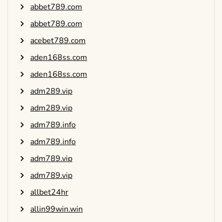
abbet789.com
abbet789.com
acebet789.com
aden168ss.com
aden168ss.com
adm289.vip
adm289.vip
adm789.info
adm789.info
adm789.vip
adm789.vip
allbet24hr
allin99win.win