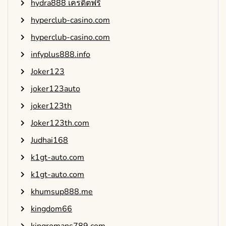
hydra888 เครดิตฟรี
hyperclub-casino.com
hyperclub-casino.com
infyplus888.info
Joker123
joker123auto
joker123th
Joker123th.com
Judhai168
k1gt-auto.com
k1gt-auto.com
khumsup888.me
kingdom66