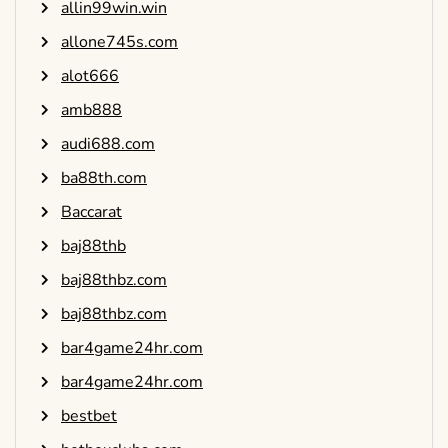
allin99win.win
allone745s.com
alot666
amb888
audi688.com
ba88th.com
Baccarat
baj88thb
baj88thbz.com
baj88thbz.com
bar4game24hr.com
bar4game24hr.com
bestbet