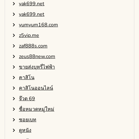
yak699.net
yak699.net
yumyum168.com
z5vip.me
zaf888s.com
zeus88new.com
ขายส่งบุหรี่ไฟฟ้า
คาสิโน
คาสิโนออนไลน์
จ๊วด 69
ชื่อหมวดหมู่ใหม่
ซอยเบท
ดูหนัง