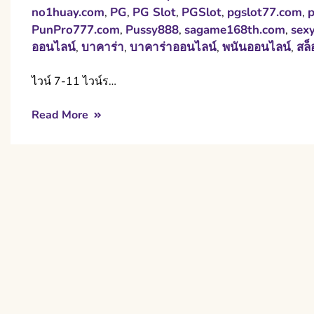
no1huay.com
PG
PG Slot
PGSlot
pgslot77.com
p
,
,
,
,
,
PunPro777.com
Pussy888
sagame168th.com
sex
,
,
,
ออนไลน์
บาคาร่า
บาคาร่าออนไลน์
พนันออนไลน์
สล็
,
,
,
,
ไวน์ 7-11 ไวน์ร…
Read More