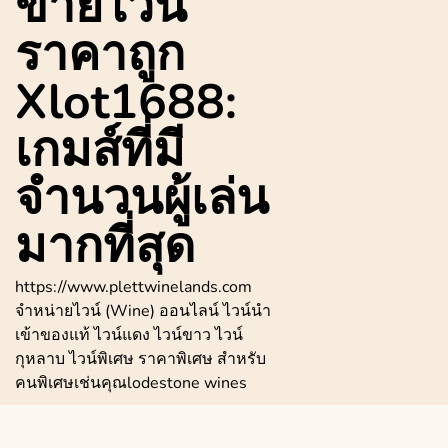
ขายไวน์
ราคาถูก
Xlot1688:
เกมส์ที่มี
จำนวนผู้เล่น
มากที่สุด
https://www.plettwinelands.com
จำหน่ายไวน์ (Wine) ออนไลน์ ไวน์นำ
เข้าของแท้ ไวน์แดง ไวน์ขาว ไวน์
กุหลาบ ไวน์พิเศษ ราคาพิเศษ สำหรับ
คนพิเศษเช่นคุณlodestone wines