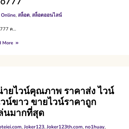
eo777
 Online
สล็อต
สล็อตออนไลน์
,
,
777 ค…
d More
่ายไวน์คุณภาพ ราคาส่ง ไวน์
ไวน์ขาว ขายไวน์ราคาถูก
ล่นมากที่สุด
loteiei.com
Joker123
Joker123th.com
no1huay
,
,
,
,