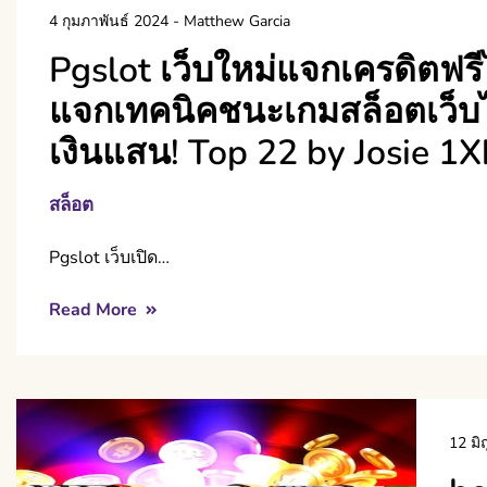
4 กุมภาพันธ์ 2024
-
Matthew Garcia
Pgslot เว็บใหม่แจกเครดิตฟรี
แจกเทคนิคชนะเกมสล็อตเว็บได
เงินแสน! Top 22 by Josie 1X
สล็อต
Pgslot เว็บเปิด…
Read More
12 มิ