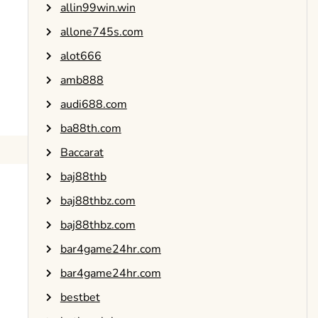
allin99win.win
allone745s.com
alot666
amb888
audi688.com
ba88th.com
Baccarat
baj88thb
baj88thbz.com
baj88thbz.com
bar4game24hr.com
bar4game24hr.com
bestbet