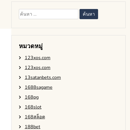
ค้นหา
สำหรับ:
หมวดหมู่
123xos.com
123xos.com
13satanbets.com
1688sagame
168pg
168slot
168สล็อต
188bet