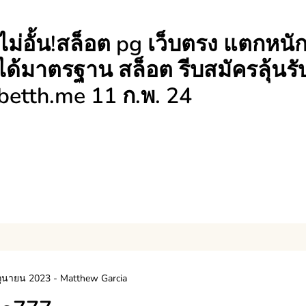
ไม่อั้น!สล็อต pg เว็บตรง แตกหนั
้มาตรฐาน สล็อต รีบสมัครลุ้นรั
betth.me 11 ก.พ. 24
ถุนายน 2023
-
Matthew Garcia