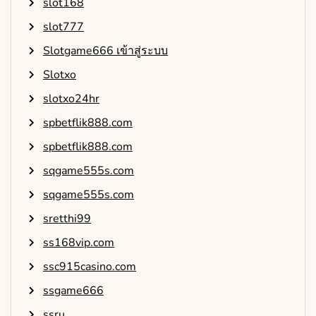
slot168
slot777
Slotgame666 เข้าสู่ระบบ
Slotxo
slotxo24hr
spbetflik888.com
spbetflik888.com
sqgame555s.com
sqgame555s.com
sretthi99
ss168vip.com
ssc915casino.com
ssgame666
ssru