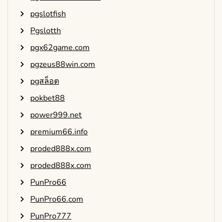
pgslotfish
Pgslotth
pgx62game.com
pgzeus88win.com
pgสล็อต
pokbet88
power999.net
premium66.info
proded888x.com
proded888x.com
PunPro66
PunPro66.com
PunPro777