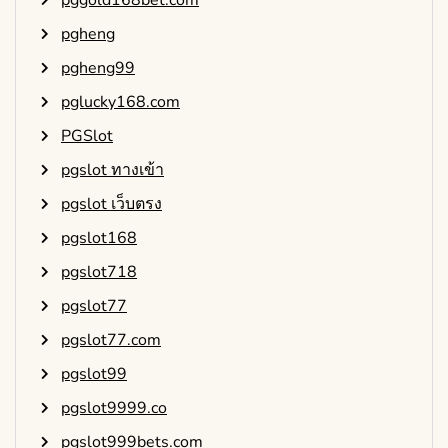
pggold168bet.com
pgheng
pgheng99
pglucky168.com
PGSlot
pgslot ทางเข้า
pgslot เว็บตรง
pgslot168
pgslot718
pgslot77
pgslot77.com
pgslot99
pgslot9999.co
pgslot999bets.com