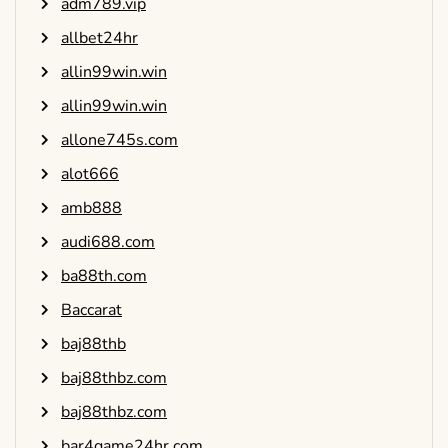
adm789.vip
allbet24hr
allin99win.win
allin99win.win
allone745s.com
alot666
amb888
audi688.com
ba88th.com
Baccarat
baj88thb
baj88thbz.com
baj88thbz.com
bar4game24hr.com