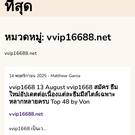
ที่สุด
หมวดหมู่:
vvip16688.net
vvip16688.net
14 พฤศจิกายน 2025
-
Matthew Garcia
vvip1668 13 August vvip1668 สมัคร ธีม
ใหม่อัปเดตต่อเนื่องแต่ละธีมมีสไตล์เฉพาะ
หลากหลายครบ Top 48 by Von
vvip16688.net
vvip1668 เป็นเว…