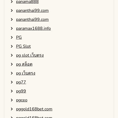
panama888
pananthai99.com
pananthai99.com
paramax1688.info
PG
PG Slot
pg slot เว็บตรง
pg สล็อต
pg เว็บตรง
pg77
pg99
pgceo
pggold168bet.com