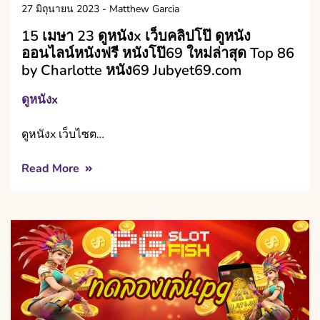
27 มิถุนายน 2023
-
Matthew Garcia
15 เมษา 23 ดูหนังx เว็บคลิปโป๊ ดูหนัง
ออนไลน์หนังฟรี หนังโป๊69 ใหม่ล่าสุด Top 86
by Charlotte หนัง69 Jubyet69.com
ดูหนังx
ดูหนังx เว็บไซต…
Read More