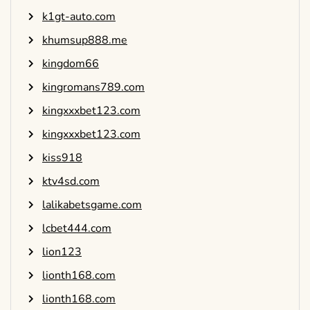
k1gt-auto.com
khumsup888.me
kingdom66
kingromans789.com
kingxxxbet123.com
kingxxxbet123.com
kiss918
ktv4sd.com
lalikabetsgame.com
lcbet444.com
lion123
lionth168.com
lionth168.com