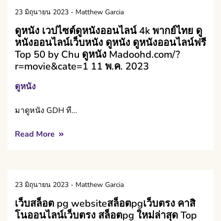
23 มิถุนายน 2023
-
Matthew Garcia
ดูหนัง เวปไซต์ดูหนังออนไลน์ 4k พากย์ไทย ดู
หนังออนไลน์เว็บหนัง ดูหนัง ดูหนังออนไลน์ฟรี
Top 50 by Chu ดูหนัง Madoohd.com/?
r=movie&cate=1 11 พ.ค. 2023
ดูหนัง
มาดูหนัง GDH ที…
Read More
23 มิถุนายน 2023
-
Matthew Garcia
เว็บสล็อต pg websiteสล็อตpgเว็บตรง คาสิ
โนออนไลน์เว็บตรง สล็อตpg ใหม่ล่าสุด Top