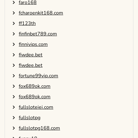
faro168
fcharoenkit168.com
ff123th
finfinbet789.com
finnivips.com
fiwdee.bet
fiwdee.bet
fortune99vip.com
fox689ok.com
fox689ok.com
fullsloteiei.com
fullslotpg
fullslotpg168.com