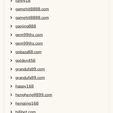
funny18
gamehit8888.com
gamehit8888.com
gaojing888
gem99ths.com
gem99ths.com
gobaza88.com
golden456
grandufa99.com
grandufa99.com
happy168
hengheng9899.com
hengjing168
hi6bet.com