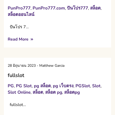
PunPro777
PunPro777.com
ปันโปร777
สล็อต
,
,
,
,
สล็อตออนไลน์
ปันโปร 7…
Read More
28 มิถุนายน 2023
-
Matthew Garcia
fullslot
PG
PG Slot
pg สล็อต
pg เว็บตรง
PGSlot
Slot
,
,
,
,
,
,
Slot Online
สล็อต
สล็อต pg
สล็อตpg
,
,
,
fullslot…