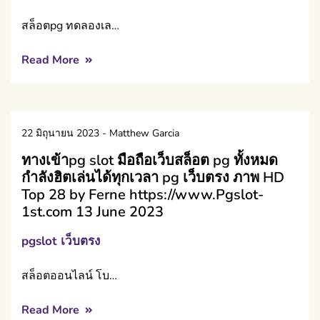
สล็อตpg ทดลองเล…
Read More
22 มิถุนายน 2023
-
Matthew Garcia
ทางเข้าpg slot มือถือเว็บสล็อต pg ทั้งหมด
กำลังฮิตเล่นได้ทุกเวลา pg เว็บตรง ภาพ HD
Top 28 by Ferne https://www.Pgslot-
1st.com 13 June 2023
pgslot เว็บตรง
สล็อตออนไลน์ โบ…
Read More