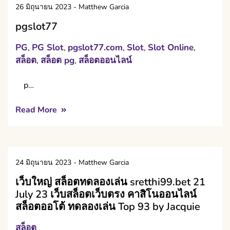
26 มิถุนายน 2023
-
Matthew Garcia
pgslot77
PG
PG Slot
pgslot77.com
Slot
Slot Online
,
,
,
,
,
สล็อต
สล็อต pg
สล็อตออนไลน์
,
,
p…
Read More
24 มิถุนายน 2023
-
Matthew Garcia
เว็บใหญ่ สล็อตทดลองเล่น sretthi99.bet 21
July 23 เว็บสล็อตเว็บตรง คาสิโนออนไลน์
สล็อตออโต้ ทดลองเล่น Top 93 by Jacquie
สล็อต