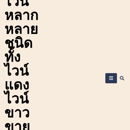
ไวน์
หลาก
หลาย
ชนิด
ทั้ง
ไวน์
แดง
ไวน์
ขาว
ขาย