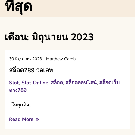
ที่สุด
เดือน:
มิถุนายน 2023
30 มิถุนายน 2023
-
Matthew Garcia
สล็อต789 วอเลท
Slot
Slot Online
สล็อต
สล็อตออนไลน์
สล็อตเว็บ
,
,
,
,
ตรง789
ในยุคดิจ…
Read More