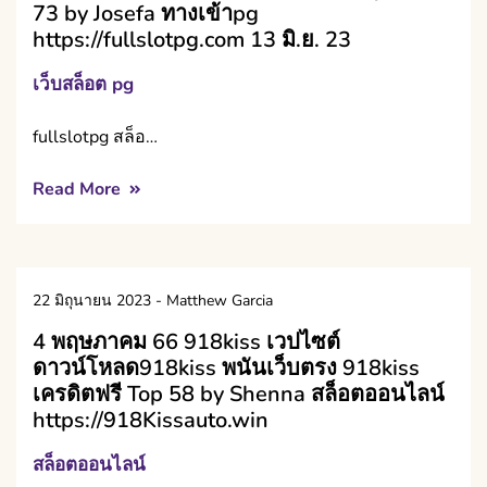
73 by Josefa ทางเข้าpg
https://fullslotpg.com 13 มิ.ย. 23
เว็บสล็อต pg
fullslotpg สล็อ…
Read More
22 มิถุนายน 2023
-
Matthew Garcia
4 พฤษภาคม 66 918kiss เวปไซต์
ดาวน์โหลด918kiss พนันเว็บตรง 918kiss
เครดิตฟรี Top 58 by Shenna สล็อตออนไลน์
https://918Kissauto.win
สล็อตออนไลน์