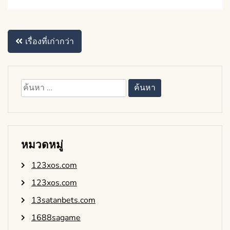
แนะแนว
เรื่องที่เก่ากว่า
เรื่อง
ค้นหา
สำหรับ:
หมวดหมู่
123xos.com
123xos.com
13satanbets.com
1688sagame