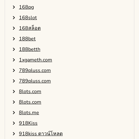
168pg
168slot
168สล็อต
188bet
188betth
1xgameth.com
789pluss.com
789pluss.com
8lots.com
8lots.com
8lots.me
918Kiss
918kiss ดาวน์โหลด