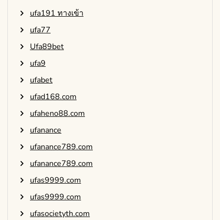
ufa191 ทางเข้า
ufa77
Ufa89bet
ufa9
ufabet
ufad168.com
ufaheno88.com
ufanance
ufanance789.com
ufanance789.com
ufas9999.com
ufas9999.com
ufasocietyth.com