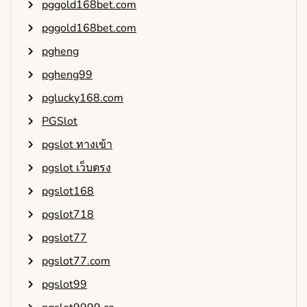
pggold168bet.com
pggold168bet.com
pgheng
pgheng99
pglucky168.com
PGSlot
pgslot ทางเข้า
pgslot เว็บตรง
pgslot168
pgslot718
pgslot77
pgslot77.com
pgslot99