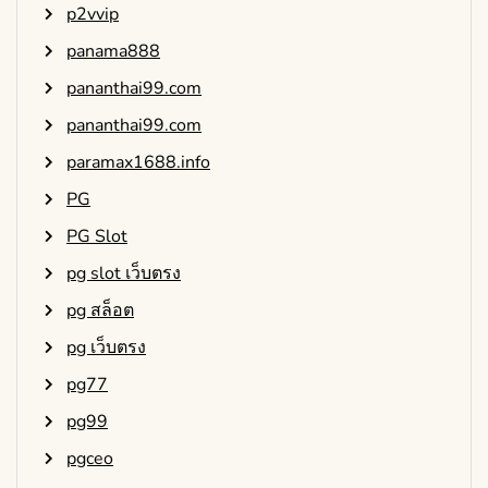
p2vvip
panama888
pananthai99.com
pananthai99.com
paramax1688.info
PG
PG Slot
pg slot เว็บตรง
pg สล็อต
pg เว็บตรง
pg77
pg99
pgceo