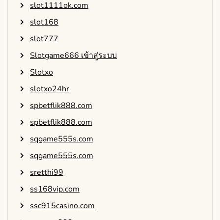
slot1111ok.com
slot168
slot777
Slotgame666 เข้าสู่ระบบ
Slotxo
slotxo24hr
spbetflik888.com
spbetflik888.com
sqgame555s.com
sqgame555s.com
sretthi99
ss168vip.com
ssc915casino.com