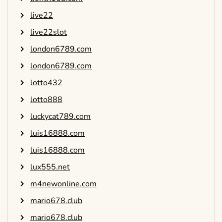
live22
live22slot
london6789.com
london6789.com
lotto432
lotto888
luckycat789.com
luis16888.com
luis16888.com
lux555.net
m4newonline.com
mario678.club
mario678.club