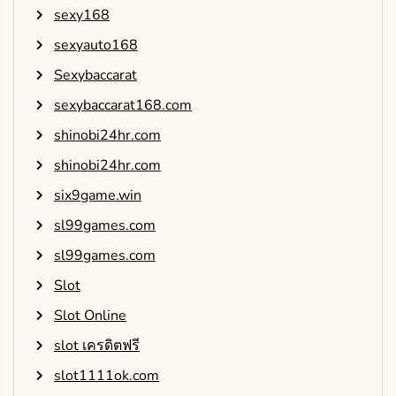
sexy168
sexyauto168
Sexybaccarat
sexybaccarat168.com
shinobi24hr.com
shinobi24hr.com
six9game.win
sl99games.com
sl99games.com
Slot
Slot Online
slot เครดิตฟรี
slot1111ok.com