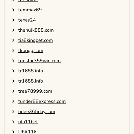
temmax69
texas24
thehulk888.com
tia8kingbet.com
tkbpgg.com
topstar359win.com
tr1688.info
tr1688.info
tree78999.com
tunder88express.com
udee365day.com
ufa11bet
UFA11k