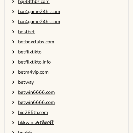
baj88thbz.com
bar4game24hr.com
bar4game24hr.com
bestbet
betboxclubs.com
betflixtikto
betflixtikto.info
betm4vip.com
betway
betwin6666.com
betwin6666.com
bio285th.com
bkkwin เครดิตฟรี
bng55