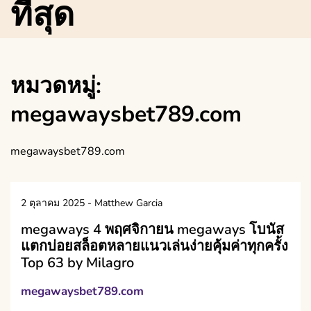
ที่สุด
หมวดหมู่:
megawaysbet789.com
megawaysbet789.com
2 ตุลาคม 2025
-
Matthew Garcia
megaways 4 พฤศจิกายน megaways โบนัส
แตกบ่อยสล็อตหลายแนวเล่นง่ายคุ้มค่าทุกครั้ง
Top 63 by Milagro
megawaysbet789.com