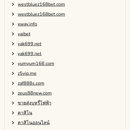
westbluez168bet.com
westbluez168bet.com
xway.info
yaibet
yak699.net
yak699.net
yumyum168.com
z5vip.me
zaf888s.com
zeus88new.com
ขายส่งบุหรี่ไฟฟ้า
คาสิโน
คาสิโนออนไลน์