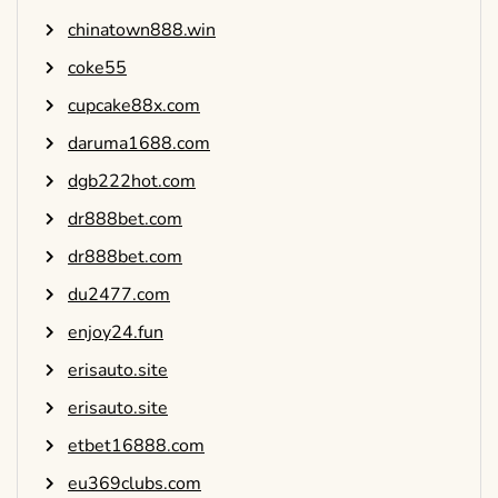
chinatown888.win
coke55
cupcake88x.com
daruma1688.com
dgb222hot.com
dr888bet.com
dr888bet.com
du2477.com
enjoy24.fun
erisauto.site
erisauto.site
etbet16888.com
eu369clubs.com