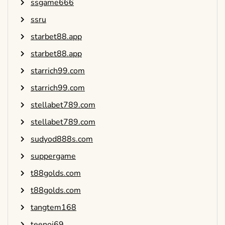
ssgame666
ssru
starbet88.app
starbet88.app
starrich99.com
starrich99.com
stellabet789.com
stellabet789.com
sudyod888s.com
suppergame
t88golds.com
t88golds.com
tangtem168
teenoi69