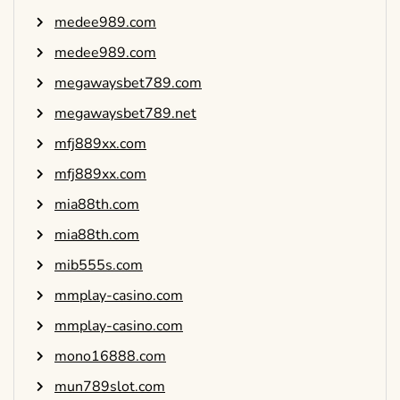
medee989.com
medee989.com
megawaysbet789.com
megawaysbet789.net
mfj889xx.com
mfj889xx.com
mia88th.com
mia88th.com
mib555s.com
mmplay-casino.com
mmplay-casino.com
mono16888.com
mun789slot.com