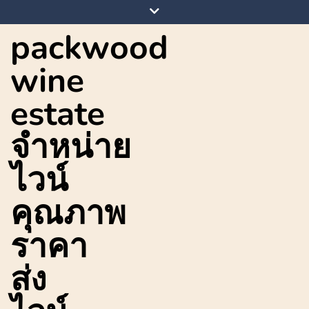
Skip
to
packwood
content
wine
estate
จำหน่าย
ไวน์
คุณภาพ
ราคา
ส่ง