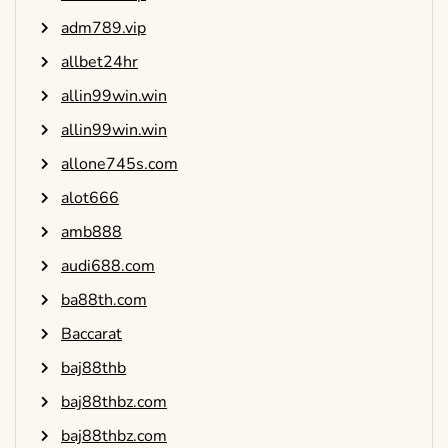
adm789.vip
allbet24hr
allin99win.win
allin99win.win
allone745s.com
alot666
amb888
audi688.com
ba88th.com
Baccarat
baj88thb
baj88thbz.com
baj88thbz.com