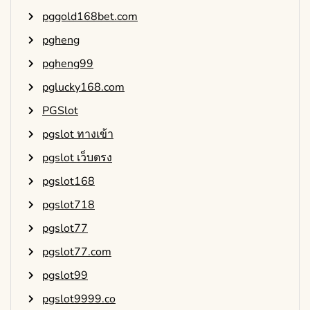
pggold168bet.com
pgheng
pgheng99
pglucky168.com
PGSlot
pgslot ทางเข้า
pgslot เว็บตรง
pgslot168
pgslot718
pgslot77
pgslot77.com
pgslot99
pgslot9999.co