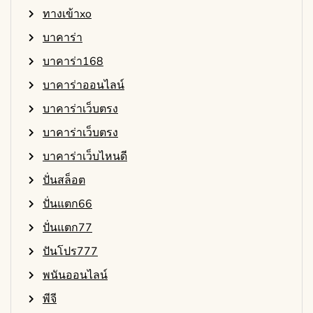
ทางเข้าxo
บาคาร่า
บาคาร่า168
บาคาร่าออนไลน์
บาคาร่าเว็บตรง
บาคาร่าเว็บตรง
บาคาร่าเว็บไหนดี
ปั่นสล็อต
ปั่นแตก66
ปั่นแตก77
ปันโปร777
พนันออนไลน์
พีจี