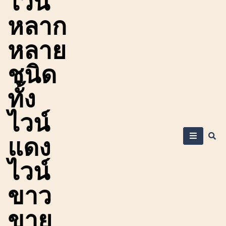
ไวน์
หลาก
หลาย
ชนิด
ทั้ง
ไวน์
แดง
ไวน์
ขาว
ขาย