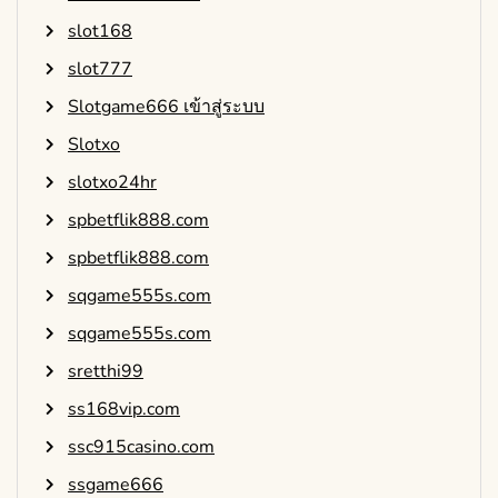
slot168
slot777
Slotgame666 เข้าสู่ระบบ
Slotxo
slotxo24hr
spbetflik888.com
spbetflik888.com
sqgame555s.com
sqgame555s.com
sretthi99
ss168vip.com
ssc915casino.com
ssgame666