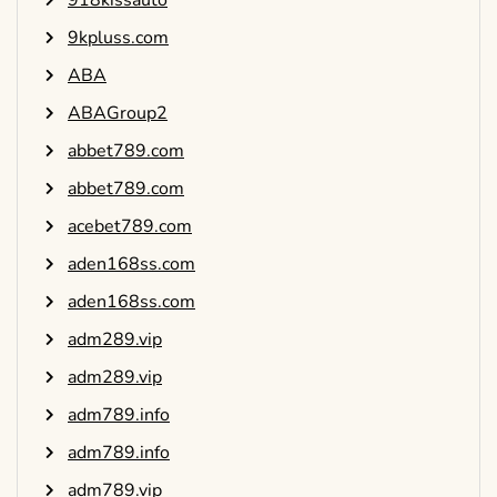
918kissauto
9kpluss.com
ABA
ABAGroup2
abbet789.com
abbet789.com
acebet789.com
aden168ss.com
aden168ss.com
adm289.vip
adm289.vip
adm789.info
adm789.info
adm789.vip