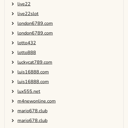
live22
live22slot
london6789.com
london6789.com
lotto432
lotto888
luckycat789.com
luis16888.com
luis16888.com
lux555.net
m4newonline.com
mario678.club
mario678.club