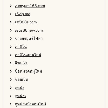
yumyum168.com
z5vip.me
zaf888s.com
zeus88new.com
ขายส่งบุหรี่ไฟฟ้า
คาสิโน
คาสิโนออนไลน์
จ๊วด 69
ชื่อหมวดหมู่ใหม่
ซอยเบท
ดูหนัง
ดูหนังx
ดูหนังหนังออนไลน์