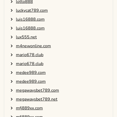
lotto888
luckycat789.com
luis16888.com
luis16888.com
lux555.net
m4newonline.com
mario678.club
mario678.club
medee989.com
medee989.com
megawaysbet789.com
megawaysbet789.net
mfj889xx.com