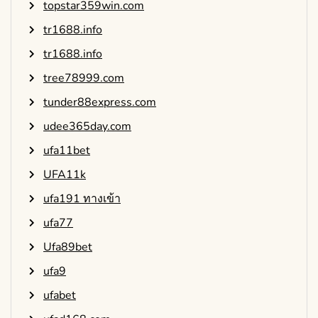
topstar359win.com
tr1688.info
tr1688.info
tree78999.com
tunder88express.com
udee365day.com
ufa11bet
UFA11k
ufa191 ทางเข้า
ufa77
Ufa89bet
ufa9
ufabet