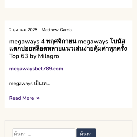
2 ตุลาคม 2025
-
Matthew Garcia
megaways 4 พฤศจิกายน megaways โบนัส
แตกบ่อยสล็อตหลายแนวเล่นง่ายคุ้มค่าทุกครั้ง
Top 63 by Milagro
megawaysbet789.com
megaways เป็นเท…
Read More
ค้นหา