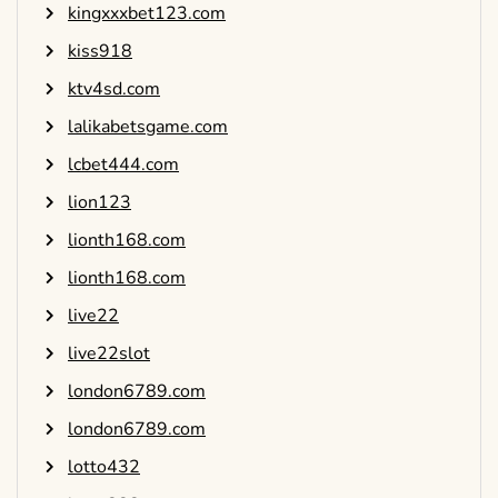
kingxxxbet123.com
kiss918
ktv4sd.com
lalikabetsgame.com
lcbet444.com
lion123
lionth168.com
lionth168.com
live22
live22slot
london6789.com
london6789.com
lotto432