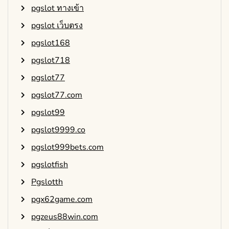
pgslot ทางเข้า
pgslot เว็บตรง
pgslot168
pgslot718
pgslot77
pgslot77.com
pgslot99
pgslot9999.co
pgslot999bets.com
pgslotfish
Pgslotth
pgx62game.com
pgzeus88win.com