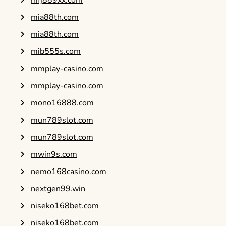
mfj889xx.com
mia88th.com
mia88th.com
mib555s.com
mmplay-casino.com
mmplay-casino.com
mono16888.com
mun789slot.com
mun789slot.com
mwin9s.com
nemo168casino.com
nextgen99.win
niseko168bet.com
niseko168bet.com