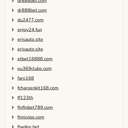
dr888bet.com
dr888bet.com
du2477.com
enjoy24.fun
erisauto.site
erisauto.site
etbet16888.com
eu369clubs.com
faro168
fcharoenkit168.com
ff123th
finfinbet789.com
finnivips.com
fiwdee.bet