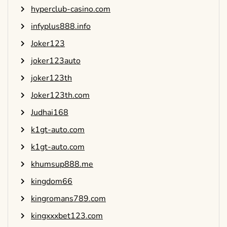
hyperclub-casino.com
infyplus888.info
Joker123
joker123auto
joker123th
Joker123th.com
Judhai168
k1gt-auto.com
k1gt-auto.com
khumsup888.me
kingdom66
kingromans789.com
kingxxxbet123.com