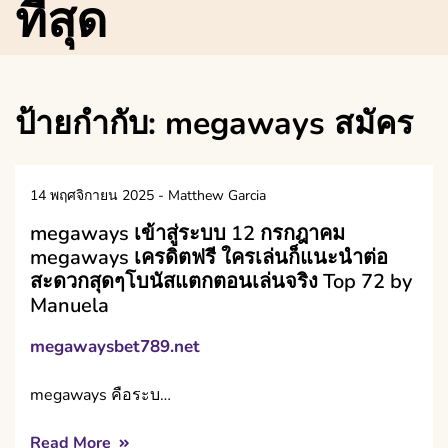
ที่สุด
ป้ายกำกับ:
megaways สมัคร
14 พฤศจิกายน 2025
-
Matthew Garcia
megaways เข้าสู่ระบบ 12 กรกฎาคม
megaways เครดิตฟรี ใครเล่นก็แนะนำต่อ
สะดวกสุดๆโบนัสแตกตอนเล่นจริง Top 72 by
Manuela
megawaysbet789.net
megaways คือระบ…
Read More