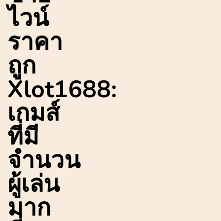
ไวน์
ราคา
ถูก
Xlot1688:
เกมส์
ที่มี
จำนวน
ผู้เล่น
มาก