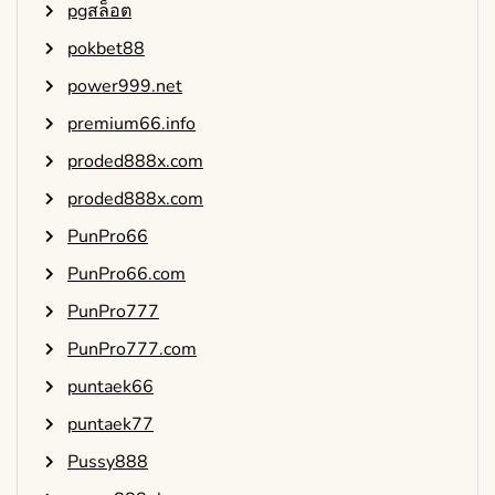
pgสล็อต
pokbet88
power999.net
premium66.info
proded888x.com
proded888x.com
PunPro66
PunPro66.com
PunPro777
PunPro777.com
puntaek66
puntaek77
Pussy888