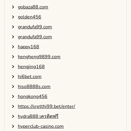
gobaza88.com
golden456
grandufa99.com
grandufa99.com
happy168
hengheng9899.com
hengjing168
hi6bet.com
hiso8888s.com
hongkong456
https://sretthi99.bet/enter/
hydra888 เครดิตฟรี
hyperclub-casino.com