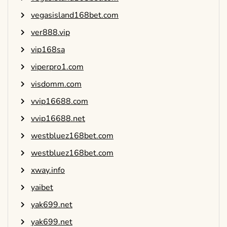
vegasisland168bet.com
ver888.vip
vip168sa
viperpro1.com
visdomm.com
vvip16688.com
vvip16688.net
westbluez168bet.com
westbluez168bet.com
xway.info
yaibet
yak699.net
yak699.net