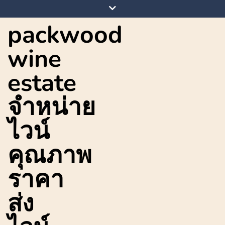
Skip
to
packwood
content
wine
estate
จำหน่าย
ไวน์
คุณภาพ
ราคา
ส่ง