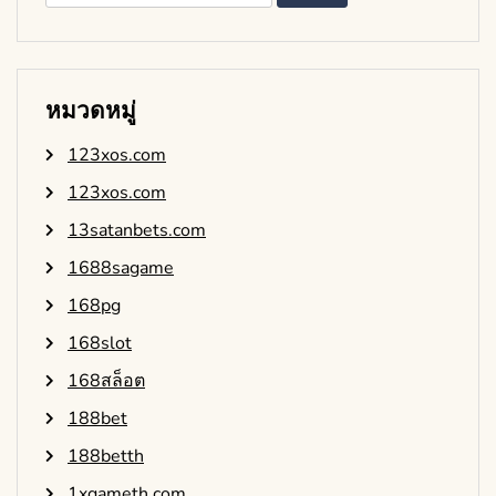
สำหรับ:
หมวดหมู่
123xos.com
123xos.com
13satanbets.com
1688sagame
168pg
168slot
168สล็อต
188bet
188betth
1xgameth.com