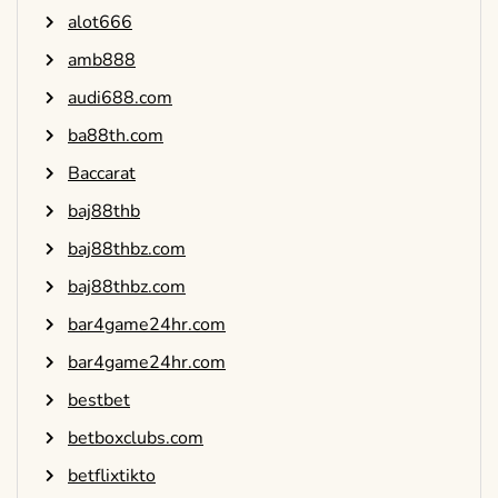
alot666
amb888
audi688.com
ba88th.com
Baccarat
baj88thb
baj88thbz.com
baj88thbz.com
bar4game24hr.com
bar4game24hr.com
bestbet
betboxclubs.com
betflixtikto