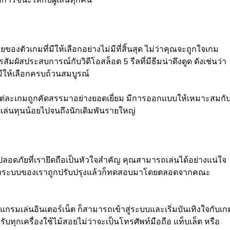
ของตัวเกมที่มีให้เลือกอย่างไม่มีที่สิ้นสุด ไม่ว่าคุณจะถูกใจเกม
สัมผัสประสบการณ์กับวิดีโอสล็อต 5 รีลที่มีธีมน่าดึงดูด ดังเช่นว่า
ีให้เลือกครบถ้วนสมบูรณ์
งแต่ละเกมถูกคัดสรรมาอย่างยอดเยี่ยม มีการออกแบบให้เหมาะสมกั
ผู้เล่นทุนน้อยไปจนถึงนักเดิมพันรายใหญ่
มปลอดภัยที่เรายึดถือเป็นหัวใจสำคัญ คุณสามารถเล่นได้อย่างแน่ใจ
าะว่าระบบของเราถูกปรับปรุงแล้วก็ทดสอบมาโดยตลอดจากคณะ
รแกรมเล่นอินเตอร์เน็ต ก็สามารถเข้าสู่ระบบและเริ่มบันเทิงใจกับเก
ับทุกเครื่องใช้ไม้สอยไม่ว่าจะเป็นโทรศัพท์มือถือ แท็บเล็ต หรือ