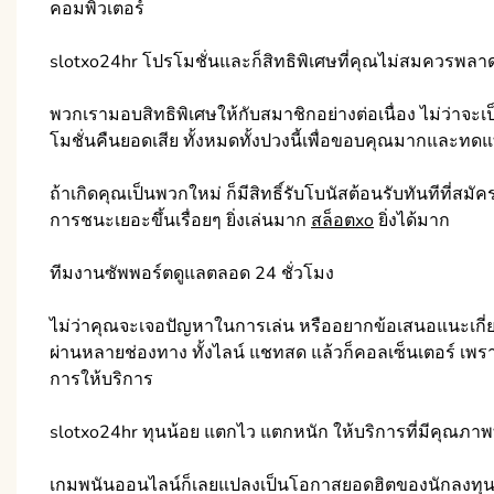
คอมพิวเตอร์
slotxo24hr โปรโมชั่นและก็สิทธิพิเศษที่คุณไม่สมควรพลา
พวกเรามอบสิทธิพิเศษให้กับสมาชิกอย่างต่อเนื่อง ไม่ว่าจะ
โมชั่นคืนยอดเสีย ทั้งหมดทั้งปวงนี้เพื่อขอบคุณมากและท
ถ้าเกิดคุณเป็นพวกใหม่ ก็มีสิทธิ์รับโบนัสต้อนรับทันทีที่สม
การชนะเยอะขึ้นเรื่อยๆ ยิ่งเล่นมาก
สล็อตxo
ยิ่งได้มาก
ทีมงานซัพพอร์ตดูแลตลอด 24 ชั่วโมง
ไม่ว่าคุณจะเจอปัญหาในการเล่น หรืออยากข้อเสนอแนะเกี่ย
ผ่านหลายช่องทาง ทั้งไลน์ แชทสด แล้วก็คอลเซ็นเตอร์ เพรา
การให้บริการ
slotxo24hr ทุนน้อย แตกไว แตกหนัก ให้บริการที่มีคุณภาพที
เกมพนันออนไลน์ก็เลยแปลงเป็นโอกาสยอดฮิตของนักลงทุน