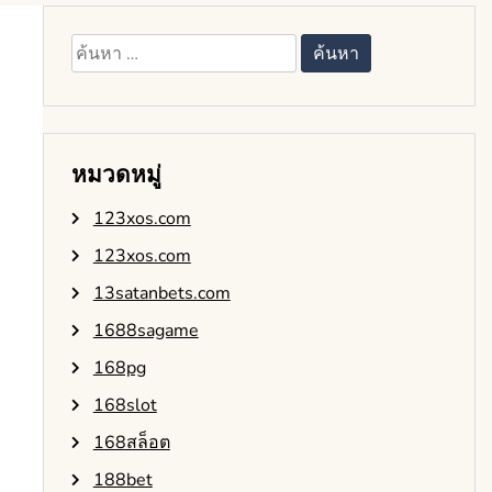
ค้นหา
สำหรับ:
หมวดหมู่
123xos.com
123xos.com
13satanbets.com
1688sagame
168pg
168slot
168สล็อต
188bet