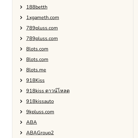
188betth
1xgameth.com
789pluss.com
789pluss.com
8lots.com
8lots.com
8lots.me
918Kiss
918kiss ดาวน์โหลด
918kissauto
9kpluss.com
ABA
ABAGroup2