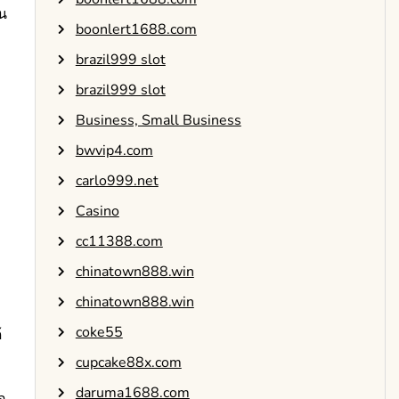
คน
boonlert1688.com
brazil999 slot
brazil999 slot
Business, Small Business
บ
bwvip4.com
carlo999.net
Casino
cc11388.com
chinatown888.win
chinatown888.win
coke55
้
cupcake88x.com
daruma1688.com
อ