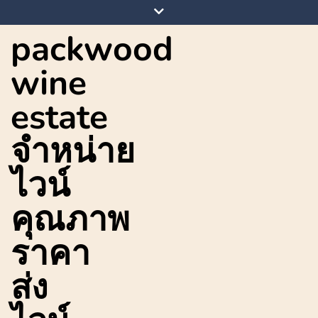
Skip
to
packwood
content
wine
estate
จำหน่าย
ไวน์
คุณภาพ
ราคา
ส่ง