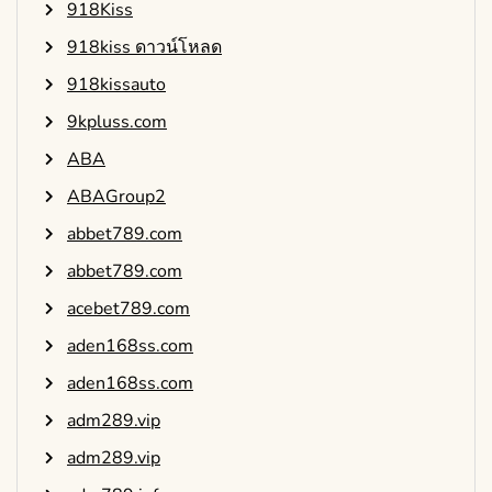
918Kiss
918kiss ดาวน์โหลด
918kissauto
9kpluss.com
ABA
ABAGroup2
abbet789.com
abbet789.com
acebet789.com
aden168ss.com
aden168ss.com
adm289.vip
adm289.vip