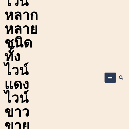
ไวน์
หลาก
หลาย
ชนิด
ทั้ง
ไวน์
แดง
ไวน์
ขาว
ขาย