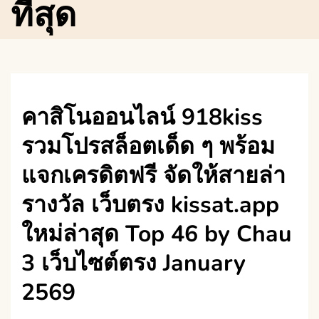
ที่สุด
คาสิโนออนไลน์ 918kiss
รวมโปรสล็อตเด็ด ๆ พร้อม
แจกเครดิตฟรี จัดให้สายล่า
รางวัล เว็บตรง kissat.app
ใหม่ล่าสุด Top 46 by Chau
3 เว็บไซต์ตรง January
2569