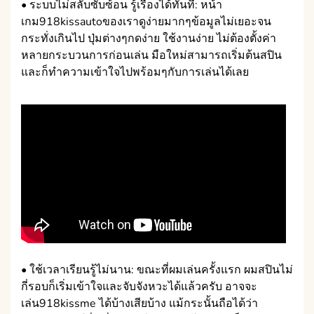
• ระบบไม่สลับซับซ้อน รู้เรื่องได้ทันที: หน้า
เกม918kissautoของเราดูง่ายมากๆข้อมูลไม่เยอะจน
กระทั่งเกินไป ปุ่มต่างๆกดง่าย ใช้งานง่าย ไม่ต้องตั้งค่า
หลายกระบวนการก่อนเล่น มือใหม่สามารถเริ่มต้นสปิน
และก็ทำความเข้าใจไปพร้อมๆกับการเล่นได้เลย
• ใช้เวลาเรียนรู้ไม่นาน: ขณะที่ผมเล่นครั้งแรก ผมสปินไม่
กี่รอบก็เริ่มเข้าใจและจับจังหวะได้แล้วครับ อาจจะ
เล่น918kissme ได้บ้างเสียบ้าง แม้กระนั้นถือได้ว่า