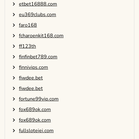
etbet16888.com
eu369clubs.com
faro168
fcharoenkit168.com
ff123th
finfinbet789.com
finnivips.com
fiwdee.bet
fiwdee.bet
fortune99vip.com
fox689ok.com
fox689ok.com
fullsloteiei.com