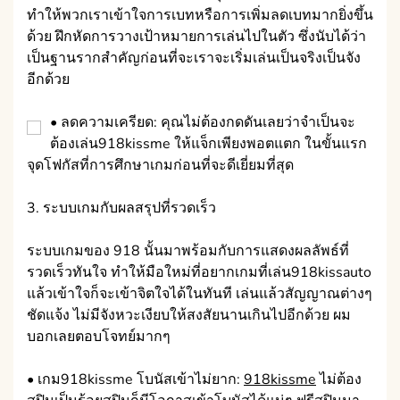
ทำให้พวกเราเข้าใจการเบทหรือการเพิ่มลดเบทมากยิ่งขึ้น
ด้วย ฝึกหัดการวางเป้าหมายการเล่นไปในตัว ซึ่งนับได้ว่า
เป็นฐานรากสำคัญก่อนที่จะเราจะเริ่มเล่นเป็นจริงเป็นจัง
อีกด้วย
• ลดความเครียด: คุณไม่ต้องกดดันเลยว่าจำเป็นจะ
ต้องเล่น918kissme ให้แจ็กเพียงพอตแตก ในขั้นแรก
จุดโฟกัสที่การศึกษาเกมก่อนที่จะดีเยี่ยมที่สุด
3. ระบบเกมกับผลสรุปที่รวดเร็ว
ระบบเกมของ 918 นั้นมาพร้อมกับการแสดงผลลัพธ์ที่
รวดเร็วทันใจ ทำให้มือใหม่ที่อยากเกมที่เล่น918kissauto
แล้วเข้าใจก็จะเข้าจิตใจได้ในทันที เล่นแล้วสัญญาณต่างๆ
ชัดแจ้ง ไม่มีจังหวะเงียบให้สงสัยนานเกินไปอีกด้วย ผม
บอกเลยตอบโจทย์มากๆ
• เกม918kissme โบนัสเข้าไม่ยาก:
918kissme
ไม่ต้อง