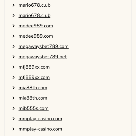
mario678.club
mario678.club
medee989.com
medee989.com
megawaysbet789.com
megawaysbet789.net
mfj889xx.com
mfj889xx.com
mia88th.com
mia88th.com
mib555s.com
mmplay-casino.com
mmplay-casino.com