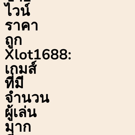
ไวน์
ราคา
ถูก
Xlot1688:
เกมส์
ที่มี
จำนวน
ผู้เล่น
มาก