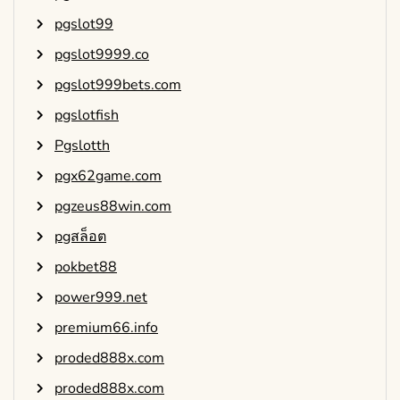
pgslot99
pgslot9999.co
pgslot999bets.com
pgslotfish
Pgslotth
pgx62game.com
pgzeus88win.com
pgสล็อต
pokbet88
power999.net
premium66.info
proded888x.com
proded888x.com