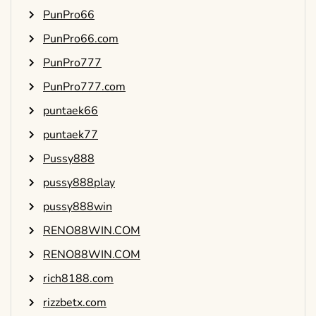
PunPro66
PunPro66.com
PunPro777
PunPro777.com
puntaek66
puntaek77
Pussy888
pussy888play
pussy888win
RENO88WIN.COM
RENO88WIN.COM
rich8188.com
rizzbetx.com