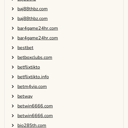
baj88thbz.com
baj88thbz.com
bar4game24hr.com
bar4game24hr.com
bestbet
betboxclubs.com
betflixtikto
betflixtikto.info
betm4vip.com
betway
betwin6666.com
betwin6666.com
bio285th.com