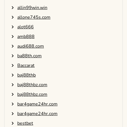
allin99win.win
allone745s.com
alot666
amb888
audi688.com
ba88th.com
Baccarat
baj88thb
baj88thbz.com
baj88thbz.com
bar4game24hr.com
bar4game24hr.com
bestbet