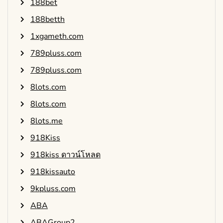
188bet
188betth
1xgameth.com
789pluss.com
789pluss.com
8lots.com
8lots.com
8lots.me
918Kiss
918kiss ดาวน์โหลด
918kissauto
9kpluss.com
ABA
ABAGroup2