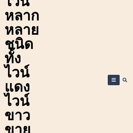
ไวน์
หลาก
หลาย
ชนิด
ทั้ง
ไวน์
แดง
ไวน์
ขาว
ขาย