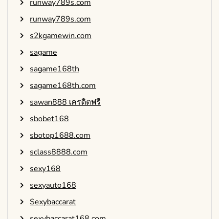
runway789s.com
runway789s.com
s2kgamewin.com
sagame
sagame168th
sagame168th.com
sawan888 เครดิตฟรี
sbobet168
sbotop1688.com
sclass8888.com
sexy168
sexyauto168
Sexybaccarat
sexybaccarat168.com