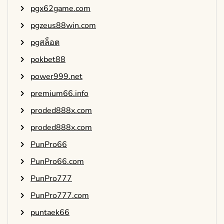
pgx62game.com
pgzeus88win.com
pgสล็อต
pokbet88
power999.net
premium66.info
proded888x.com
proded888x.com
PunPro66
PunPro66.com
PunPro777
PunPro777.com
puntaek66