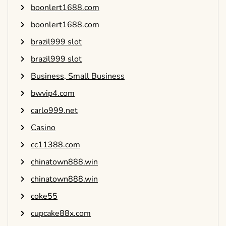
boonlert1688.com
boonlert1688.com
brazil999 slot
brazil999 slot
Business, Small Business
bwvip4.com
carlo999.net
Casino
cc11388.com
chinatown888.win
chinatown888.win
coke55
cupcake88x.com