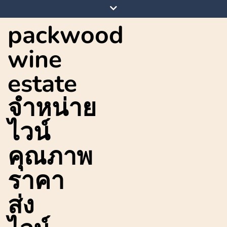
Skip
to
packwood
content
wine
estate
จำหน่าย
ไวน์
คุณภาพ
ราคา
ส่ง