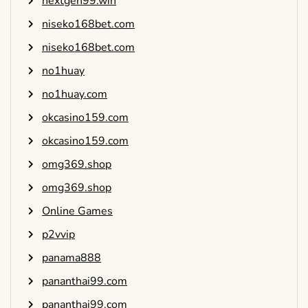
nextgen99.win
niseko168bet.com
niseko168bet.com
no1huay
no1huay.com
okcasino159.com
okcasino159.com
omg369.shop
omg369.shop
Online Games
p2vvip
panama888
pananthai99.com
pananthai99.com