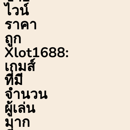
ไวน์
ราคา
ถูก
Xlot1688:
เกมส์
ที่มี
จำนวน
ผู้เล่น
มาก