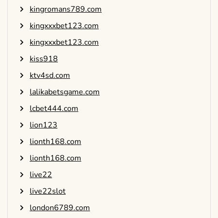
kingromans789.com
kingxxxbet123.com
kingxxxbet123.com
kiss918
ktv4sd.com
lalikabetsgame.com
lcbet444.com
lion123
lionth168.com
lionth168.com
live22
live22slot
london6789.com