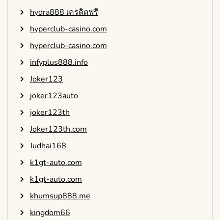
hydra888 เครดิตฟรี
hyperclub-casino.com
hyperclub-casino.com
infyplus888.info
Joker123
joker123auto
joker123th
Joker123th.com
Judhai168
k1gt-auto.com
k1gt-auto.com
khumsup888.me
kingdom66