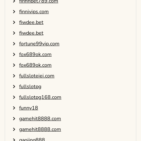
finfinbet789.com
finnivips.com
fiwdee.bet
fiwdee.bet
fortune99vip.com
fox689ok.com
fox689ok.com
fullsloteiei.com
fullslotpg
fullslotpg168.com
funny18
gamehit8888.com
gamehit8888.com
gaojing888