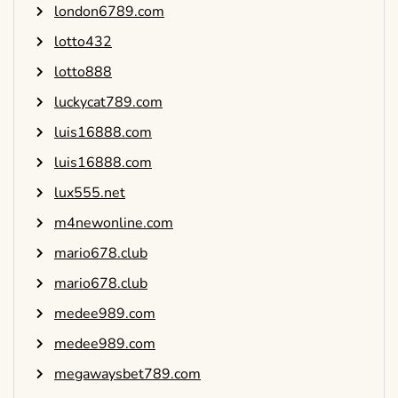
london6789.com
lotto432
lotto888
luckycat789.com
luis16888.com
luis16888.com
lux555.net
m4newonline.com
mario678.club
mario678.club
medee989.com
medee989.com
megawaysbet789.com