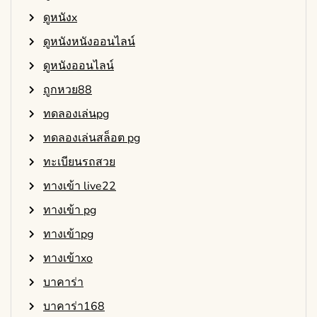
ดูหนังx
ดูหนังหนังออนไลน์
ดูหนังออนไลน์
ถูกหวย88
ทดลองเล่นpg
ทดลองเล่นสล็อต pg
ทะเบียนรถสวย
ทางเข้า live22
ทางเข้า pg
ทางเข้าpg
ทางเข้าxo
บาคาร่า
บาคาร่า168