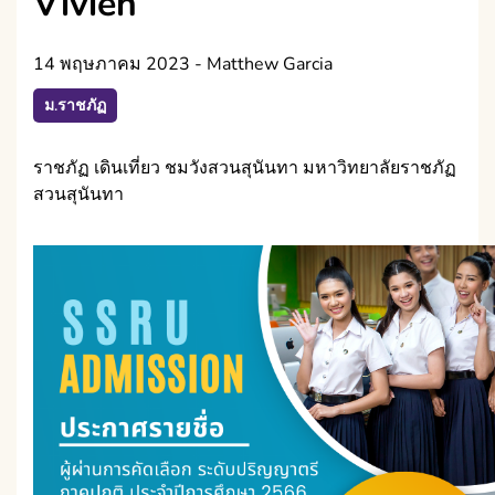
Vivien
14 พฤษภาคม 2023
-
Matthew Garcia
ม.ราชภัฏ
ราชภัฏ เดินเที่ยว ชมวังสวนสุนันทา มหาวิทยาลัยราชภัฏ
สวนสุนันทา