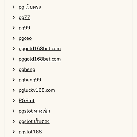
pg เว็บตรง
pg77
pg99
pgceo
pggold168bet.com
pggold168bet.com
pgheng
pgheng99
pglucky168.com
PGSlot
pgslot ทางเข้า
pgslot เว็บตรง
pgslot168