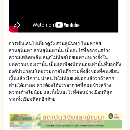
การเดินเล่นไปเที่ยวดูวัง สวนสุนันทา ในมหาลัย
สวนสุนันทา สวนสุนันทานั้น เป็นอะไรที่ออกจะสร้าง
ความเพลิดเพลิน สนุกไม่น้อยโดยเฉพาะอย่างยิ่งใน
บทความของเรานั้น เป็นแค่เพียงนิดหน่อยเท่านั้นที่บอกถึง
องค์ประกอบ โดยรวมภายในตึกรวมทั้งสิ่งของที่คนเขียน
เห็นแล้ว มีความน่าสนใจไม่น้อยแต่บอกแล้วว่าถ้าหาก
ท่านได้มาเอง ควรต้องได้บรรยากาศที่ค่อนข้างสร้าง
ความต่างไม่น้อย และก็เป็นอะไรที่ค่อนข้างเยี่ยมที่สุด
รวมทั้งเยี่ยมที่สุดอีกด้วย