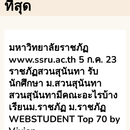
ที่สุด
มหาวิทยาลัยราชภัฏ
www.ssru.ac.th 5 ก.ค. 23
ราชภัฏสวนสุนันทา รับ
นักศึกษา ม.สวนสุนันทา
สวนสุนันทามีคณะอะไรบ้าง
เรียนม.ราชภัฏ ม.ราชภัฏ
WEBSTUDENT Top 70 by