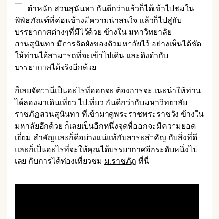
ตำหนัก สวนสุนันทา กันดีกว่าแล้วก็ได้เข้าไปชมใน
พิพิธภัณฑ์ที่ค่อนข้างมีความน่าสนใจ แล้วก็ไปสู่กับ
บรรยากาศต่างๆที่มีไว้ด้วย ข้างใน มหาวิทยาลัย
สวนสุนันทา มีการจัดผังของตัวมหาลัยไว้ อย่างเห็นได้ชัด
ให้ท่านได้สามารถที่จะเข้าไปเดิน และดึงดำกับ
บรรยากาศได้จริงอีกด้วย
ก็เลยจัดว่านี่เป็นอะไรที่ออกจะ ต้องการจะแนะนำให้ท่าน
ได้ลองมาเดินเที่ยว ไปเที่ยว กันดีกว่ากับมหาวิทยาลัย
ราชภัฏสวนสุนันทา ที่เข้ามาดูพระราชพระราชวัง ข้างใน
มหาลัยอีกด้วย ก็เลยเป็นอีกหนึ่งจุดที่ออกจะมีความยอด
เยี่ยม สำคัญและก็ดีอย่างแน่แท้กับสาระสำคัญ กับสิ่งที่ดี
และก็เป็นอะไรที่จะให้คุณได้บรรยากาศอีกระดับหนึ่งไป
เลย กับการได้ท่องเที่ยวชม
ม.ราชภัฏ
ที่นี่