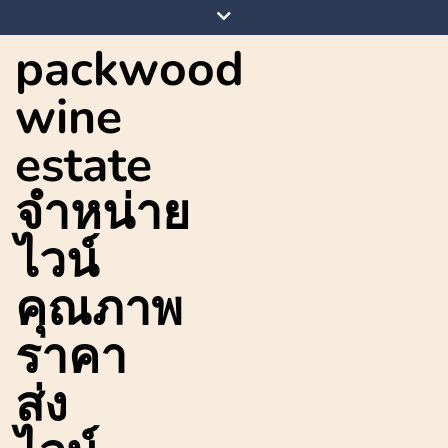
Skip
to
packwood
content
wine
estate
จำหน่าย
ไวน์
คุณภาพ
ราคา
ส่ง