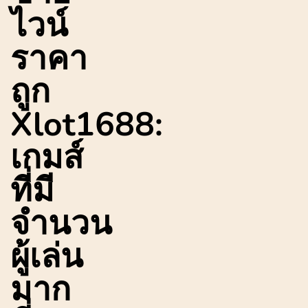
ไวน์
ราคา
ถูก
Xlot1688:
เกมส์
ที่มี
จำนวน
ผู้เล่น
มาก