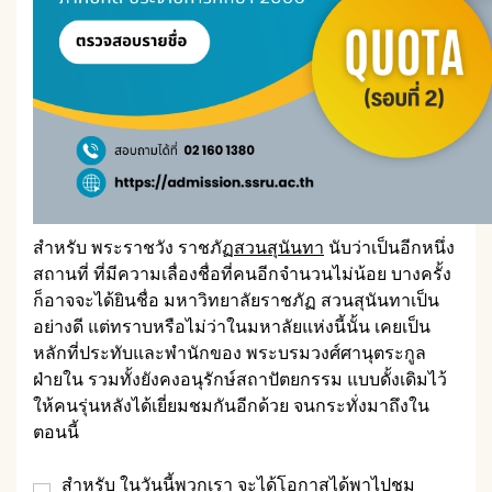
สำหรับ พระราชวัง ราชภัฏ
สวนสุนันทา
นับว่าเป็นอีกหนึ่ง
สถานที่ ที่มีความเลื่องชื่อที่คนอีกจำนวนไม่น้อย บางครั้ง
ก็อาจจะได้ยินชื่อ มหาวิทยาลัยราชภัฏ สวนสุนันทาเป็น
อย่างดี แต่ทราบหรือไม่ว่าในมหาลัยแห่งนี้นั้น เคยเป็น
หลักที่ประทับและพำนักของ พระบรมวงศ์ศานุตระกูล
ฝ่ายใน รวมทั้งยังคงอนุรักษ์สถาปัตยกรรม แบบดั้งเดิมไว้
ให้คนรุ่นหลังได้เยี่ยมชมกันอีกด้วย จนกระทั่งมาถึงใน
ตอนนี้
สำหรับ ในวันนี้พวกเรา จะได้โอกาสได้พาไปชม