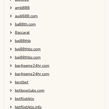
amb888
audi688.com
ba88th.com
Baccarat
baj88thb
baj88thbz.com
baj88thbz.com
bar4game24hr.com
bar4game24hr.com
bestbet
betboxclubs.com
betflixtikto
betflixtikto.info