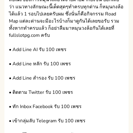
ว่า แนวทางลักษณะนี้เด็ดสุดๆทำครบทุกด่าน ก็หมุนกงล้อ
ได้แล้ว 1 รอบไปเลยครับผม ซึ่งนั่นก็คือกิจกรรม Road
Map แต่ละด่านจะมีอะไรบ้างก็มาดูกันได้เลยขอรับ รวม
ทั้งหากทำครบแล้ว ก็อย่าลืมมาหมุนวงล้อกันได้เลยที่
fullslotpg.com ครับ
• Add Line AI รับ 100 เพชร
• Add Line หลัก รับ 100 เพชร
• Add Line สำรอง รับ 100 เพชร
• ติดตาม Twitter รับ 100 เพชร
• ทัก Inbox Facebook รับ 100 เพชร
• เข้ากลุ่มลับ Telegram รับ 100 เพชร