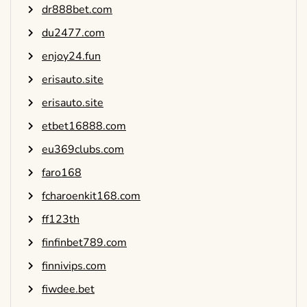
dr888bet.com
du2477.com
enjoy24.fun
erisauto.site
erisauto.site
etbet16888.com
eu369clubs.com
faro168
fcharoenkit168.com
ff123th
finfinbet789.com
finnivips.com
fiwdee.bet