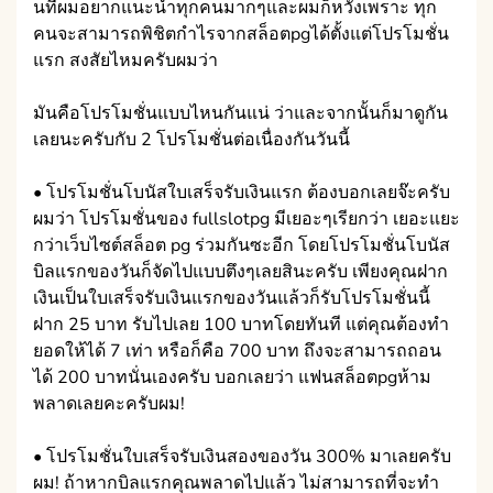
นที่ผมอยากแนะนำทุกคนมากๆและผมก็หวังเพราะ ทุก
คนจะสามารถพิชิตกำไรจากสล็อตpgได้ตั้งแต่โปรโมชั่น
แรก สงสัยไหมครับผมว่า
มันคือโปรโมชั่นแบบไหนกันแน่ ว่าและจากนั้นก็มาดูกัน
เลยนะครับกับ 2 โปรโมชั่นต่อเนื่องกันวันนี้
• โปรโมชั่นโบนัสใบเสร็จรับเงินแรก ต้องบอกเลยจ๊ะครับ
ผมว่า โปรโมชั่นของ fullslotpg มีเยอะๆเรียกว่า เยอะแยะ
กว่าเว็บไซต์สล็อต pg ร่วมกันซะอีก โดยโปรโมชั่นโบนัส
บิลแรกของวันก็จัดไปแบบตึงๆเลยสินะครับ เพียงคุณฝาก
เงินเป็นใบเสร็จรับเงินแรกของวันแล้วก็รับโปรโมชั่นนี้
ฝาก 25 บาท รับไปเลย 100 บาทโดยทันที แต่คุณต้องทำ
ยอดให้ได้ 7 เท่า หรือก็คือ 700 บาท ถึงจะสามารถถอน
ได้ 200 บาทนั่นเองครับ บอกเลยว่า แฟนสล็อตpgห้าม
พลาดเลยคะครับผม!
• โปรโมชั่นใบเสร็จรับเงินสองของวัน 300% มาเลยครับ
ผม! ถ้าหากบิลแรกคุณพลาดไปแล้ว ไม่สามารถที่จะทำ