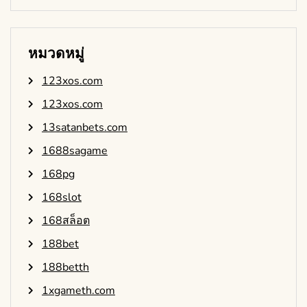
หมวดหมู่
123xos.com
123xos.com
13satanbets.com
1688sagame
168pg
168slot
168สล็อต
188bet
188betth
1xgameth.com