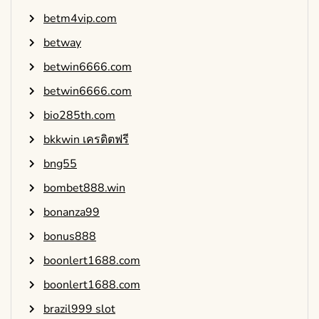
betm4vip.com
betway
betwin6666.com
betwin6666.com
bio285th.com
bkkwin เครดิตฟรี
bng55
bombet888.win
bonanza99
bonus888
boonlert1688.com
boonlert1688.com
brazil999 slot