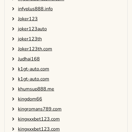
infyplus888.info
Joker123
joker123auto
joker123th
Joker123th.com
Judhai168
k1gt-auto.com
k1gt-auto.com
khumsup888.me
kingdom66
kingromans789.com
kingxxxbet123.com
kingxxxbet123.com