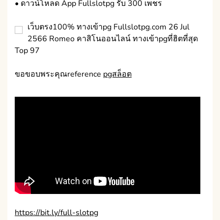
• ดาวน์โหลด App Fullslotpg รับ 300 เพชร
เว็บตรง100% ทางเข้าpg Fullslotpg.com 26 Jul
2566 Romeo คาสิโนออนไลน์ ทางเข้าpgที่ฮิตที่สุด
Top 97
ขอขอบพระคุณreference
pgสล็อต
https://bit.ly/full-slotpg