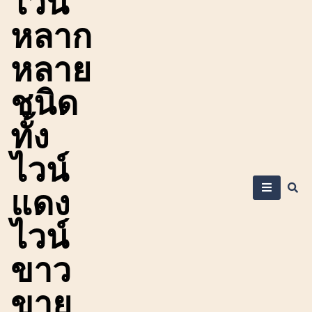
ไวน์
หลาก
หลาย
ชนิด
ทั้ง
ไวน์
แดง
ไวน์
ขาว
ขาย