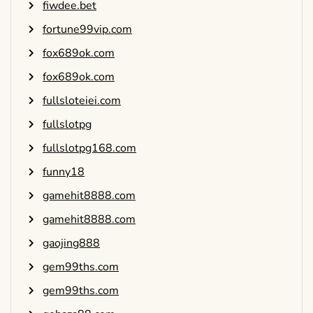
fiwdee.bet
fortune99vip.com
fox689ok.com
fox689ok.com
fullsloteiei.com
fullslotpg
fullslotpg168.com
funny18
gamehit8888.com
gamehit8888.com
gaojing888
gem99ths.com
gem99ths.com