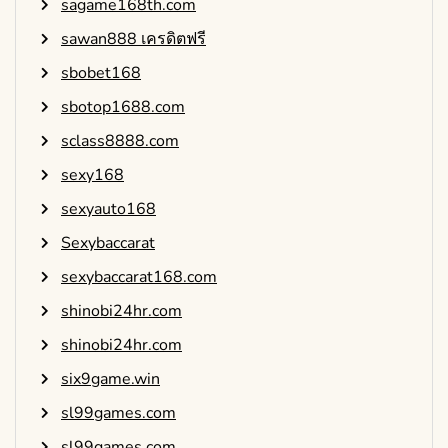
sagame168th.com
sawan888 เครดิตฟรี
sbobet168
sbotop1688.com
sclass8888.com
sexy168
sexyauto168
Sexybaccarat
sexybaccarat168.com
shinobi24hr.com
shinobi24hr.com
six9game.win
sl99games.com
sl99games.com