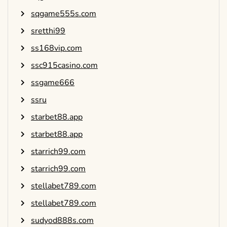
sqgame555s.com
sretthi99
ss168vip.com
ssc915casino.com
ssgame666
ssru
starbet88.app
starbet88.app
starrich99.com
starrich99.com
stellabet789.com
stellabet789.com
sudyod888s.com