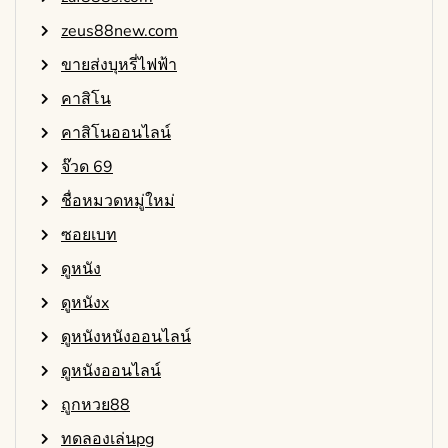
zeus88new.com
ขายส่งบุหรี่ไฟฟ้า
คาสิโน
คาสิโนออนไลน์
จ๊วด 69
ชื่อหมวดหมู่ใหม่
ซอยเบท
ดูหนัง
ดูหนังx
ดูหนังหนังออนไลน์
ดูหนังออนไลน์
ถูกหวย88
ทดลองเล่นpg