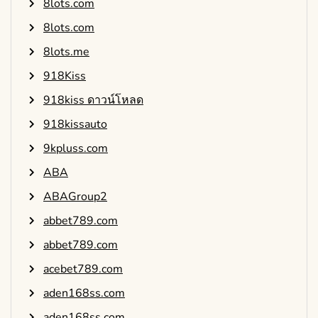
8lots.com
8lots.com
8lots.me
918Kiss
918kiss ดาวน์โหลด
918kissauto
9kpluss.com
ABA
ABAGroup2
abbet789.com
abbet789.com
acebet789.com
aden168ss.com
aden168ss.com