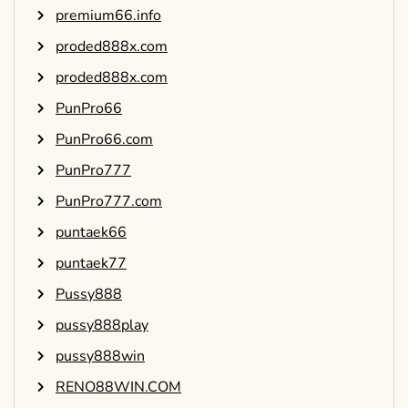
premium66.info
proded888x.com
proded888x.com
PunPro66
PunPro66.com
PunPro777
PunPro777.com
puntaek66
puntaek77
Pussy888
pussy888play
pussy888win
RENO88WIN.COM