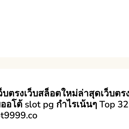
ว็บตรงเว็บสล็อตใหม่ล่าสุดเว็บตร
ออโต้ slot pg กำไรเน้นๆ Top 32
ot9999.co