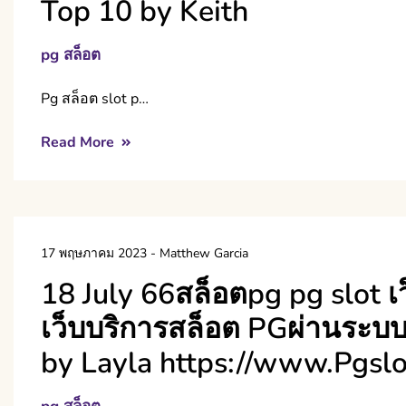
Top 10 by Keith
pg สล็อต
Pg สล็อต slot p…
Read More
17 พฤษภาคม 2023
-
Matthew Garcia
18 July 66สล็อตpg pg slot เ
เว็บบริการสล็อต PGผ่านระบบ
by Layla https://www.Pgsl