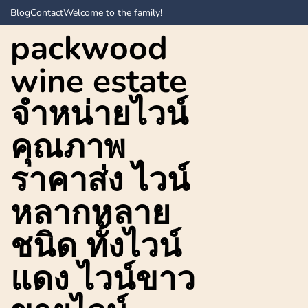
Skip
Blog
Contact
Welcome to the family!
to
packwood
content
wine estate
จำหน่ายไวน์
คุณภาพ
ราคาส่ง ไวน์
หลากหลาย
ชนิด ทั้งไวน์
แดง ไวน์ขาว