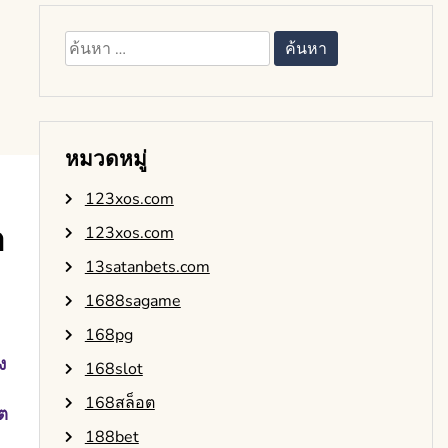
ค้นหา
สำหรับ:
หมวดหมู่
123xos.com
ำ
123xos.com
13satanbets.com
1688sagame
168pg
ง
168slot
168สล็อต
ต
188bet