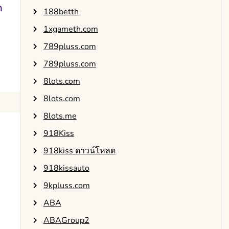
ต
188betth
1xgameth.com
789pluss.com
789pluss.com
8lots.com
8lots.com
8lots.me
918Kiss
918kiss ดาวน์โหลด
918kissauto
9kpluss.com
ABA
ABAGroup2