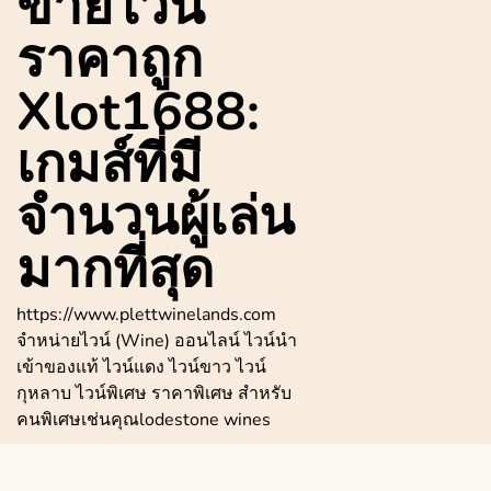
ขายไวน์
ราคาถูก
Xlot1688:
เกมส์ที่มี
จำนวนผู้เล่น
มากที่สุด
https://www.plettwinelands.com
จำหน่ายไวน์ (Wine) ออนไลน์ ไวน์นำ
เข้าของแท้ ไวน์แดง ไวน์ขาว ไวน์
กุหลาบ ไวน์พิเศษ ราคาพิเศษ สำหรับ
คนพิเศษเช่นคุณlodestone wines