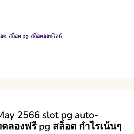
็อต
สล็อต pg
สล็อตออนไลน์
,
,
May 2566 slot pg auto-
ทดลองฟรี pg สล็อต กำไรเน้นๆ