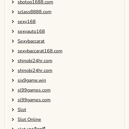
sbotop1688.com
sclass8888.com
sexy168
sexyauto168
Sexybaccarat
sexybaccarat168.com
shinobi24hr.com
shinobi24hr.com
six9game.win
sl99games.com
sl99games.com
Slot
Slot Online