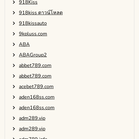
918Kiss
918kiss ดาวน์โหลด
918kissauto
9kpluss.com
ABA
ABAGroup2
abbet789.com
abbet789.com
acebet789.com
aden168ss.com
aden168ss.com
adm289.vip
adm289.vip