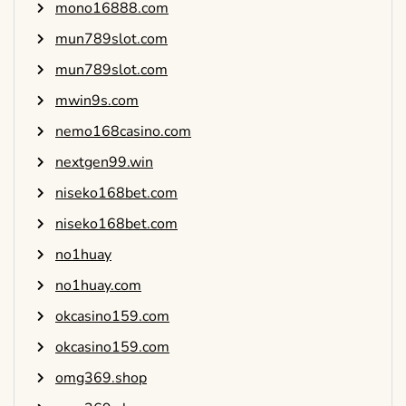
mono16888.com
mun789slot.com
mun789slot.com
mwin9s.com
nemo168casino.com
nextgen99.win
niseko168bet.com
niseko168bet.com
no1huay
no1huay.com
okcasino159.com
okcasino159.com
omg369.shop