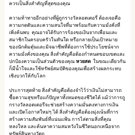
ควรเป็นสิ่งสำคัญที่สุดของคุณ
ความท้าทายอีกอย่างที่ผู้ถูกรางวัลลอตเตอรี่ ต้องเจอคือ
ความกดดันและความสนใจที่มาพร้อมกับความมั่งคั่งที่
เพิ่งค้นพบ คุณอาจได้รับการร้องขอเงินจากเพื่อนและ
สมาชิกในครอบครัวในทันใด หรือกลายเป็นเป้าหมาย
ของนักต้มตุ๋นและมิจฉาชีพที่ต้องการใช้ประโยชน์จาก
ความมั่งคั่งของคุณ สิ่งสำคัญคือต้องกำหนดขอบเขตและ
ปกป้องความเป็นส่วนตัวของคุณ
หวยสด
ในขณะเดียวกัน
ก็มีน้ำใจและใช้ทรัพย์สมบัติของคุณเพื่อสร้างผลกระทบ
เชิงบวกให้กับโลก
ประการสุดท้าย สิ่งสำคัญคือต้องจำไว้ว่าเงินไม่สามารถ
ซื้อความสุขหรือแก้ปัญหาทั้งหมดของชีวิตได้ แม้ว่าการถู
กรางวัลลอตเตอรีจะช่วยสร้างความมั่นคงทางการเงิน
และเปิดโอกาสใหม่ๆ ได้ สิ่งสำคัญคือต้องมุ่งเน้นที่การ
สร้างความสัมพันธ์ที่แน่นแฟ้น การไล่ตามสิ่งที่คุณ
หลงใหล และค้นหาความสมหวังในชีวิตนอกเหนือจาก
ทรัพย์สินทางวัตถุ