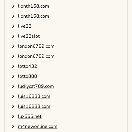
lionth168.com
lionth168.com
live22
live22slot
london6789.com
london6789.com
lotto432
lotto888
luckycat789.com
luis16888.com
luis16888.com
lux555.net
m4newonline.com