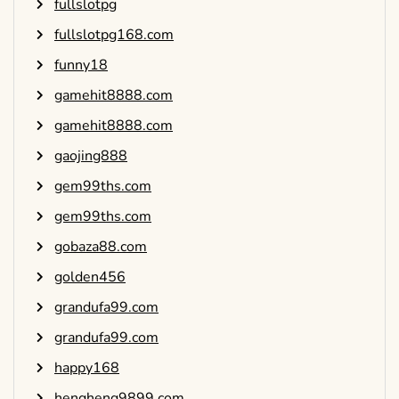
fullslotpg
fullslotpg168.com
funny18
gamehit8888.com
gamehit8888.com
gaojing888
gem99ths.com
gem99ths.com
gobaza88.com
golden456
grandufa99.com
grandufa99.com
happy168
hengheng9899.com