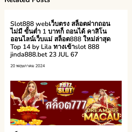
Slot888 webเว็บตรง สล็อตฝากถอน
ไม่มี ขั้นต่ำ 1 บาทก็ ถอนได้ คาสิโน
ออนไลน์เว็บแม่ สล็อต888 ใหม่ล่าสุด
Top 14 by Lila ทางเข้าslot 888
jinda888.bet 23 JUL 67
20 พฤษภาคม 2024