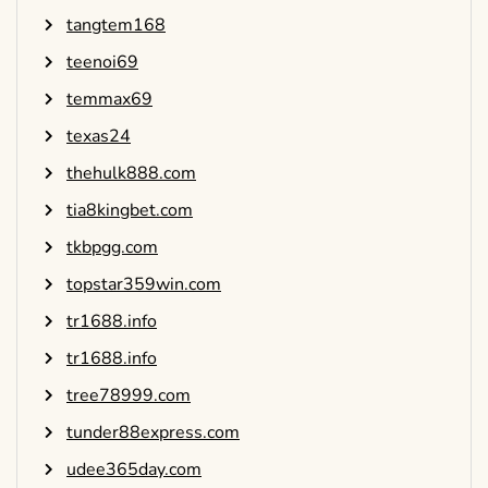
tangtem168
teenoi69
temmax69
texas24
thehulk888.com
tia8kingbet.com
tkbpgg.com
topstar359win.com
tr1688.info
tr1688.info
tree78999.com
tunder88express.com
udee365day.com