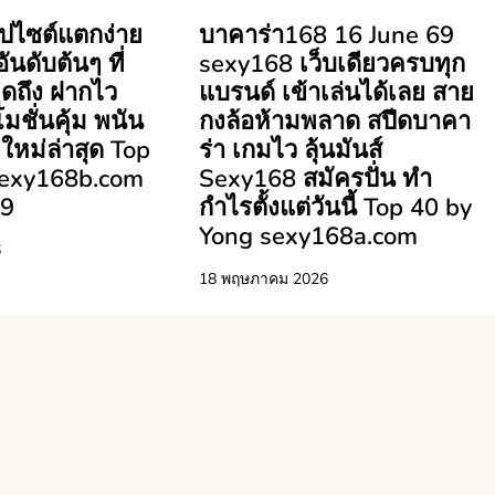
ปไซต์แตกง่าย
บาคาร่า168 16 June 69
ันดับต้นๆ ที่
sexy168 เว็บเดียวครบทุก
ูดถึง ฝากไว
แบรนด์ เข้าเล่นได้เลย สาย
มชั่นคุ้ม พนัน
กงล้อห้ามพลาด สปีดบาคา
 ใหม่ล่าสุด Top
ร่า เกมไว ลุ้นมันส์
Sexy168b.com
Sexy168 สมัครปั่น ทำ
69
กำไรตั้งแต่วันนี้ Top 40 by
Yong sexy168a.com
6
18 พฤษภาคม 2026