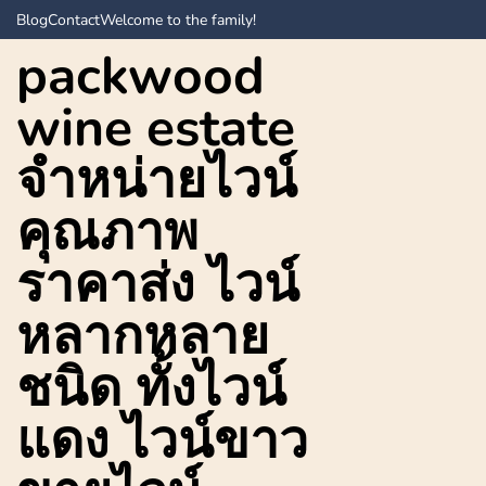
Skip
Blog
Contact
Welcome to the family!
to
packwood
content
wine estate
จำหน่ายไวน์
คุณภาพ
ราคาส่ง ไวน์
หลากหลาย
ชนิด ทั้งไวน์
แดง ไวน์ขาว