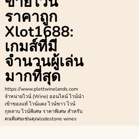
ขายไวน์
ราคาถูก
Xlot1688:
เกมส์ที่มี
จำนวนผู้เล่น
มากที่สุด
https://www.plettwinelands.com
จำหน่ายไวน์ (Wine) ออนไลน์ ไวน์นำ
เข้าของแท้ ไวน์แดง ไวน์ขาว ไวน์
กุหลาบ ไวน์พิเศษ ราคาพิเศษ สำหรับ
คนพิเศษเช่นคุณlodestone wines