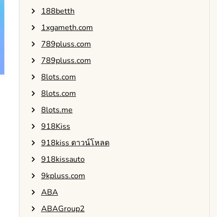
188betth
1xgameth.com
789pluss.com
789pluss.com
8lots.com
8lots.com
8lots.me
918Kiss
918kiss ดาวน์โหลด
918kissauto
9kpluss.com
ABA
ABAGroup2