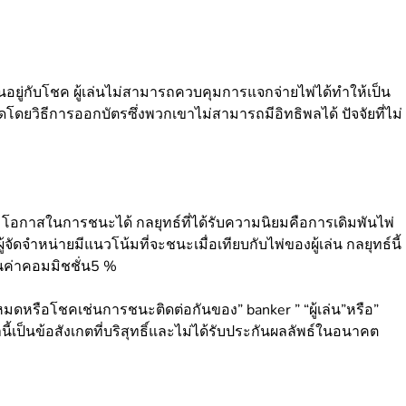
ยู่กับโชค ผู้เล่นไม่สามารถควบคุมการแจกจ่ายไพ่ได้ทําให้เป็น
ดยวิธีการออกบัตรซึ่งพวกเขาไม่สามารถมีอิทธิพลได้ ปัจจัยที่ไม่
เพิ่มโอกาสในการชนะได้ กลยุทธ์ที่ได้รับความนิยมคือการเดิมพันไพ่
ู้จัดจําหน่ายมีแนวโน้มที่จะชนะเมื่อเทียบกับไพ่ของผู้เล่น กลยุทธ์นี้
ันค่าคอมมิชชั่น5 %
หมดหรือโชคเช่นการชนะติดต่อกันของ” banker ” “ผู้เล่น”หรือ”
นี้เป็นข้อสังเกตที่บริสุทธิ์และไม่ได้รับประกันผลลัพธ์ในอนาคต