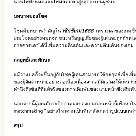
นวนไพ่ทั้งหมดและไพ่มือที่มีค่าสูงสุดจะเป็นผู้ชนะ
บทบาทของโชค
โชคมีบทบาทสําคัญใน
เซ็กซี่เกม1688
เพราะผลของเกมขึ้นอ
เกมโชคอย่างหมดจด ชนะหรือสูญเสียของผู้เล่นจะถูกกําหนดโ
อาจคาดเดาได้นี้เพิ่มความตื่นเต้นและความตื่นเต้นของเกม
กลยุทธ์และทักษะ
แม้ว่าแบคกี้จะขึ้นอยู่กับโชคผู้เล่นสามารถใช้กลยุทธ์เพื่อ
ของผู้จัดจําหน่ายอย่างต่อเนื่องเนื่องจากสถิติแสดงให้เห็นว่าผ
คํานึงถึงข้อดีที่แท้จริงของการเดิมพันของนายหน้าซึ่งเดิมพ
นอกจากนี้ผู้เล่นมักจะติดตามผลของเกมก่อนหน้านี้เพื่อหาโ
matchmaking ” อย่างไรก็ตามเป็นที่น่าสังเกตว่ารูปแบบเหล่า
สรุป