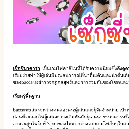
เซ็กซี่บาคาร่า
เป็นเกมไพ่คาสิโนที่ได้รับความนิยมซึ่งดึงด
เรียบง่ายทําให้ผู้เล่นมีประสบการณ์ที่น่าตื่นเต้นและน่าตื่น
ของbaccaratสํารวจกฎกลยุทธ์และการรวมกันของโชคและทั
เรียนรู้พื้นฐาน
baccaratเล่นระหว่างคนสองคน:ผู้เล่นและผู้จัดจําหน่าย เป
ก่อนที่จะออกไพ่ผู้เล่นจะวางเดิมพันกับผู้เล่นนายธนาคารหร
อาจจะสูบไพ่ใบที่ 3. ค่าของไพ่แตกต่างจากเกมไพ่อื่นๆในเกม