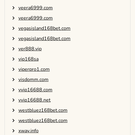
veera6999.com
veera6999.com
vegasisland168bet.com
vegasisland168bet.com
ver888.vip
vip168sa
viperpro1.com
visdomm.com
vvip16688.com
vvip16688.net
westbluez168bet.com
westbluez168bet.com
xway.info