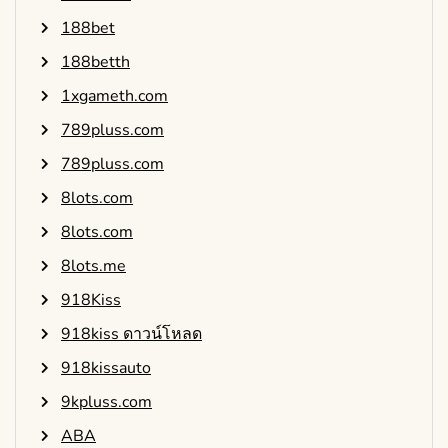
188bet
188betth
1xgameth.com
789pluss.com
789pluss.com
8lots.com
8lots.com
8lots.me
918Kiss
918kiss ดาวน์โหลด
918kissauto
9kpluss.com
ABA