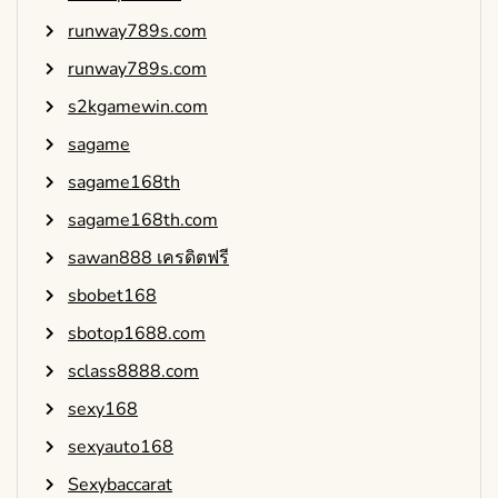
runway789s.com
runway789s.com
s2kgamewin.com
sagame
sagame168th
sagame168th.com
sawan888 เครดิตฟรี
sbobet168
sbotop1688.com
sclass8888.com
sexy168
sexyauto168
Sexybaccarat