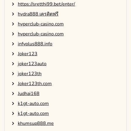
https://sretthi99.bet/enter/
hydra888 เครดิตฟรี
hyperclub-casino.com
hyperclub-casino.com
infyplus888.info
Joker123
joker123auto
joker123th
Joker123th.com
Judhai168
k1gt-auto.com
k1gt-auto.com
khumsup888.me