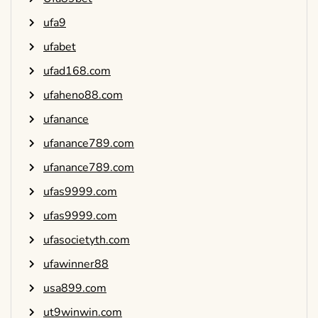
ufa9
ufabet
ufad168.com
ufaheno88.com
ufanance
ufanance789.com
ufanance789.com
ufas9999.com
ufas9999.com
ufasocietyth.com
ufawinner88
usa899.com
ut9winwin.com