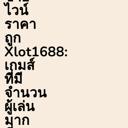
ไวน์
ราคา
ถูก
Xlot1688:
เกมส์
ที่มี
จำนวน
ผู้เล่น
มาก