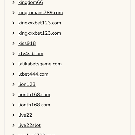
kingdom66
kingromans789.com
kingxxxbet123.com
kingxxxbet123.com
kiss918
ktv4sd.com
lalikabetsgame.com
lcbet444.com
lion123
lionth168.com
lionth168.com
live22
live22slot