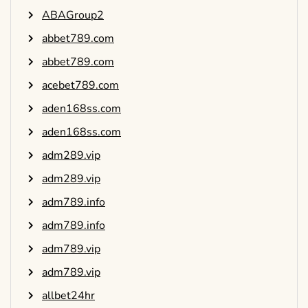
ABAGroup2
abbet789.com
abbet789.com
acebet789.com
aden168ss.com
aden168ss.com
adm289.vip
adm289.vip
adm789.info
adm789.info
adm789.vip
adm789.vip
allbet24hr