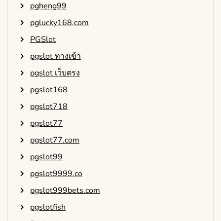
pgheng99
pglucky168.com
PGSlot
pgslot ทางเข้า
pgslot เว็บตรง
pgslot168
pgslot718
pgslot77
pgslot77.com
pgslot99
pgslot9999.co
pgslot999bets.com
pgslotfish