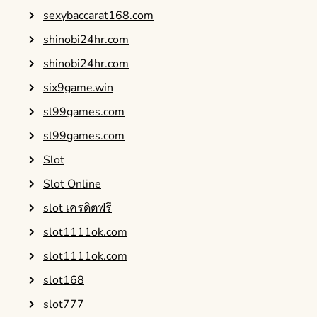
sexybaccarat168.com
shinobi24hr.com
shinobi24hr.com
six9game.win
sl99games.com
sl99games.com
Slot
Slot Online
slot เครดิตฟรี
slot1111ok.com
slot1111ok.com
slot168
slot777