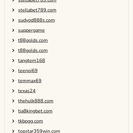
stellabet789.com
stellabet789.com
sudyod888s.com
suppergame
t88golds.com
t88golds.com
tangtem168
teenoi69
temmax69
texas24
thehulk888.com
tia8kingbet.com
tkbpgg.com
topstar359win.com