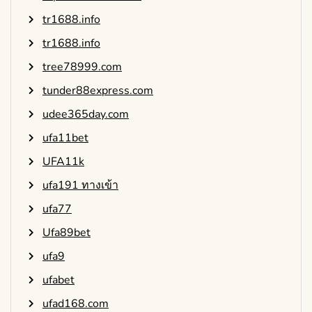
tr1688.info
tr1688.info
tree78999.com
tunder88express.com
udee365day.com
ufa11bet
UFA11k
ufa191 ทางเข้า
ufa77
Ufa89bet
ufa9
ufabet
ufad168.com