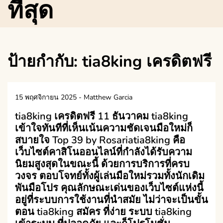
ที่สุด
ป้ายกำกับ:
tia8king เครดิตฟรี
15 พฤศจิกายน 2025
-
Matthew Garcia
tia8king เครดิตฟรี 11 ธันวาคม tia8king
เข้าใจทันทีที่เห็นเน้นความชัดเจนมือใหม่ก็
สบายใจ Top 39 by Rosariatia8king คือ
เว็บไซต์คาสิโนออนไลน์ที่กำลังได้รับความ
นิยมสูงสุดในขณะนี้ ด้วยการบริการที่ครบ
วงจร ตอบโจทย์ทั้งผู้เล่นมือใหม่รวมทั้งนักเดิม
พันมือโปร คุณลักษณะเด่นของเว็บไซต์แห่งนี้
อยู่ที่ระบบการใช้งานที่นำสมัย ไม่ว่าจะเป็นขั้น
ตอน tia8king สมัคร ที่ง่าย ระบบ tia8king