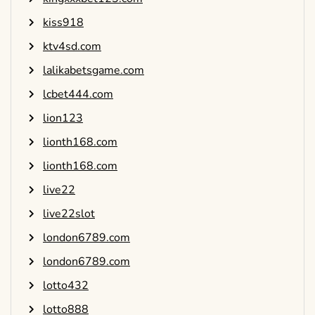
kiss918
ktv4sd.com
lalikabetsgame.com
lcbet444.com
lion123
lionth168.com
lionth168.com
live22
live22slot
london6789.com
london6789.com
lotto432
lotto888