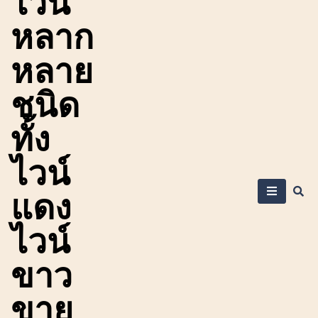
ไวน์
หลาก
หลาย
ชนิด
ทั้ง
ไวน์
แดง
ไวน์
ขาว
ขาย