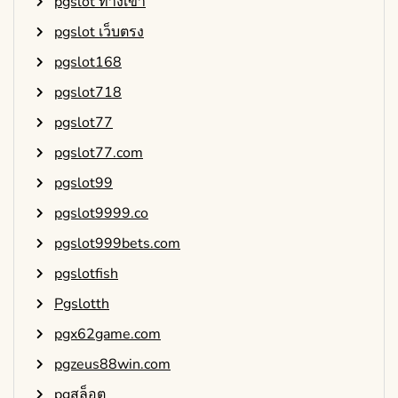
pgslot ทางเข้า
pgslot เว็บตรง
pgslot168
pgslot718
pgslot77
pgslot77.com
pgslot99
pgslot9999.co
pgslot999bets.com
pgslotfish
Pgslotth
pgx62game.com
pgzeus88win.com
pgสล็อต