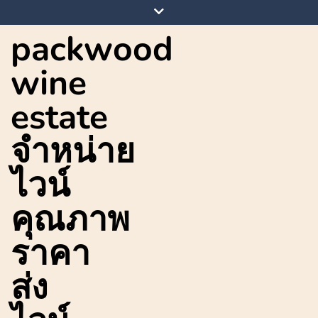
Skip
to
packwood
content
wine
estate
จำหน่าย
ไวน์
คุณภาพ
ราคา
ส่ง