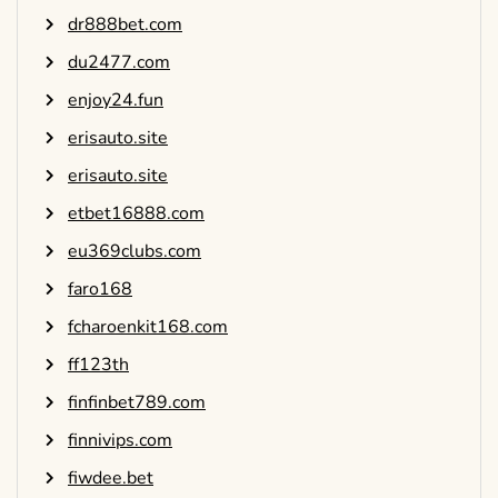
dr888bet.com
du2477.com
enjoy24.fun
erisauto.site
erisauto.site
etbet16888.com
eu369clubs.com
faro168
fcharoenkit168.com
ff123th
finfinbet789.com
finnivips.com
fiwdee.bet