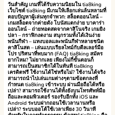
วันสำคัญ เกมที่ได้รับความนิยมใน tia8king
เว็บไซต์ tia8king มีเกมให้เลือกเล่นล้นหลามที่
ตอบปัญหาผู้เล่นทุกจำพวก: สล็อตออนไลน์ –
เกมสล็อตจากค่ายดัง โบนัสแตกง่าย บาคาร่า
ออนไลน์ – ถ่ายทอดสดจากคาสิโนจริง เกมยิง
ปลา – กราฟิกงดงาม สนุกรวมทั้งได้เงินง่าย
พนันกีฬา – แทงบอลและพนันกีฬาหลายชนิด
คาสิโนสด – เล่นแบบเรียลไทม์กับดีลเลอร์มือ
โปร ปริศนาที่พบมาก (FAQ) tia8king สมัคร
ยากไหม? ไม่ยากเลย เพียงไม่กี่ขั้นตอนก็
สามารถเป็นสมาชิกได้ในทันที tia8king
เครดิตฟรี ใช้งานได้ใช่หรือไม่? ใช้งานได้จริง
สามารถนำไปเล่นเกมต่างๆตามข้อตกลงที่
กำหนด tia8king เข้าระบบ ผ่านมือถือได้หรือ
เปล่า? สามารถใช้งานได้ทั้งยังบนโทรศัพท์มือ
ถือและคอมพิวเตอร์ รองรับอีกทั้ง iOS และ
Android ระบบฝากถอนใช้เวลานานหรือ
เปล่า? ระบบออโต้ใช้เวลาเพียง 30 วินาที