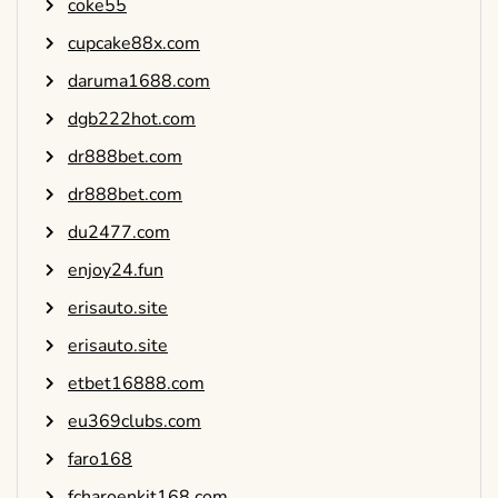
coke55
cupcake88x.com
daruma1688.com
dgb222hot.com
dr888bet.com
dr888bet.com
du2477.com
enjoy24.fun
erisauto.site
erisauto.site
etbet16888.com
eu369clubs.com
faro168
fcharoenkit168.com