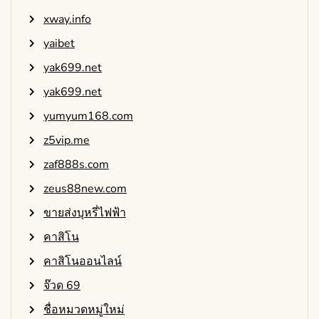
xway.info
yaibet
yak699.net
yak699.net
yumyum168.com
z5vip.me
zaf888s.com
zeus88new.com
ขายส่งบุหรี่ไฟฟ้า
คาสิโน
คาสิโนออนไลน์
จ๊วด 69
ชื่อหมวดหมู่ใหม่