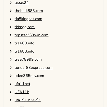
texas24
thehulk888.com
tia8kingbet.com
tkbpgg.com
topstar359win.com
tr1688.info
tr1688.info
tree78999.com
tunder88express.com
udee365day.com
ufa11bet
UFA11k
ufa191 ทางเข้า