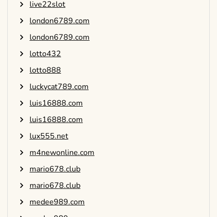
live22slot
london6789.com
london6789.com
lotto432
lotto888
luckycat789.com
luis16888.com
luis16888.com
lux555.net
m4newonline.com
mario678.club
mario678.club
medee989.com