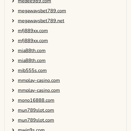
medee989.com
megawaysbet789.com
megawaysbet789.net
mfj889xx.com
mfj889xx.com
mia88th.com
mia88th.com
mib555s.com
mmplay-casino.com
mmplay-casino.com
mono16888.com
mun789slot.com
mun789slot.com
mwin9s.com