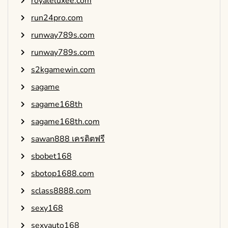
royaleluxee.com
run24pro.com
runway789s.com
runway789s.com
s2kgamewin.com
sagame
sagame168th
sagame168th.com
sawan888 เครดิตฟรี
sbobet168
sbotop1688.com
sclass8888.com
sexy168
sexyauto168