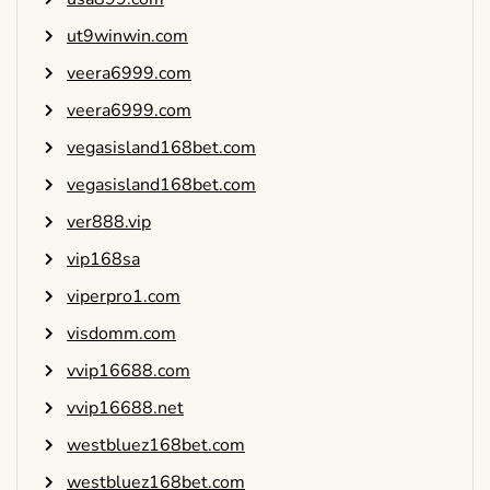
ut9winwin.com
veera6999.com
veera6999.com
vegasisland168bet.com
vegasisland168bet.com
ver888.vip
vip168sa
viperpro1.com
visdomm.com
vvip16688.com
vvip16688.net
westbluez168bet.com
westbluez168bet.com