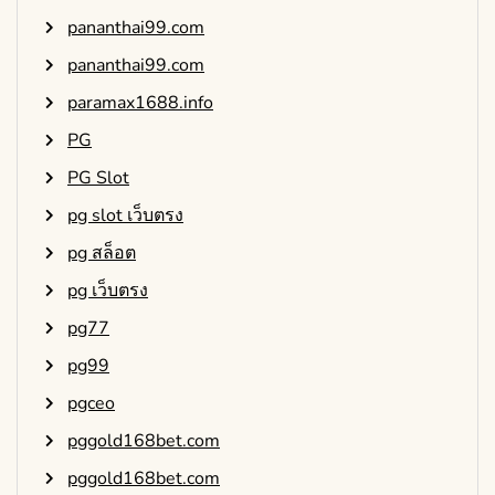
pananthai99.com
pananthai99.com
paramax1688.info
PG
PG Slot
pg slot เว็บตรง
pg สล็อต
pg เว็บตรง
pg77
pg99
pgceo
pggold168bet.com
pggold168bet.com