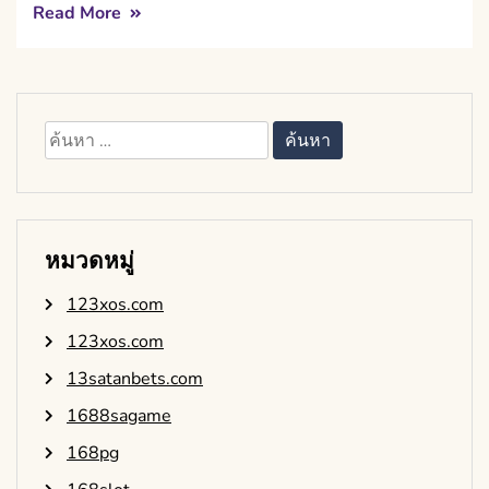
Read More
ค้นหา
สำหรับ:
หมวดหมู่
123xos.com
123xos.com
13satanbets.com
1688sagame
168pg