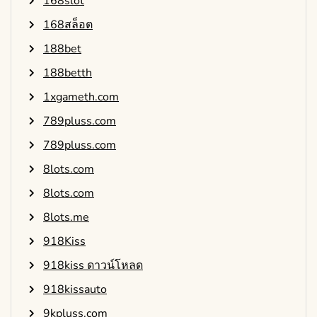
168slot
168สล็อต
188bet
188betth
1xgameth.com
789pluss.com
789pluss.com
8lots.com
8lots.com
8lots.me
918Kiss
918kiss ดาวน์โหลด
918kissauto
9kpluss.com