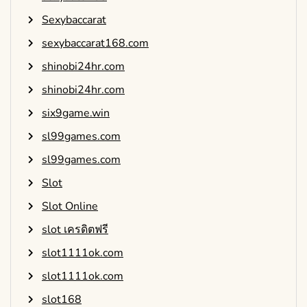
Sexybaccarat
sexybaccarat168.com
shinobi24hr.com
shinobi24hr.com
six9game.win
sl99games.com
sl99games.com
Slot
Slot Online
slot เครดิตฟรี
slot1111ok.com
slot1111ok.com
slot168