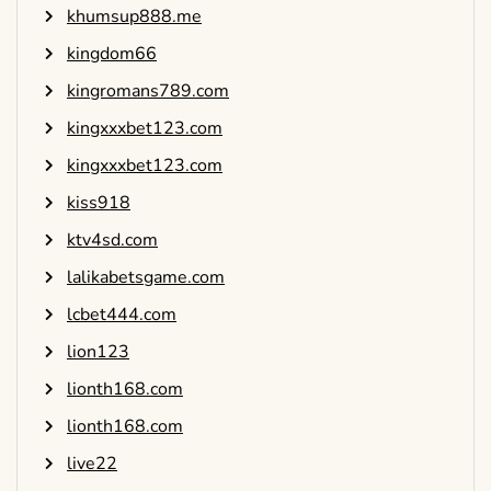
khumsup888.me
kingdom66
kingromans789.com
kingxxxbet123.com
kingxxxbet123.com
kiss918
ktv4sd.com
lalikabetsgame.com
lcbet444.com
lion123
lionth168.com
lionth168.com
live22