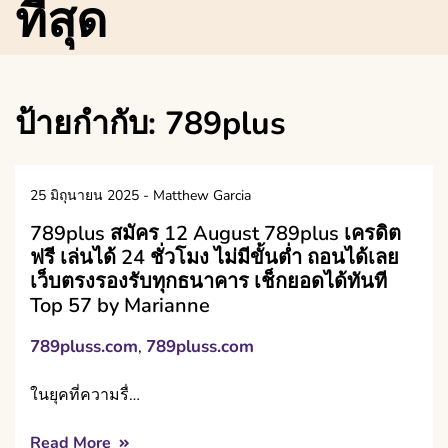
ที่สุด
ป้ายกำกับ:
789plus
25 มิถุนายน 2025
-
Matthew Garcia
789plus สมัคร 12 August 789plus เครดิต
ฟรี เล่นได้ 24 ชั่วโมง ไม่มีขั้นต่ำ ถอนได้เลย
เว็บตรงรองรับทุกธนาคาร เช็กยอดได้ทันที
Top 57 by Marianne
789pluss.com
789pluss.com
,
ในยุคที่ความรื่…
Read More