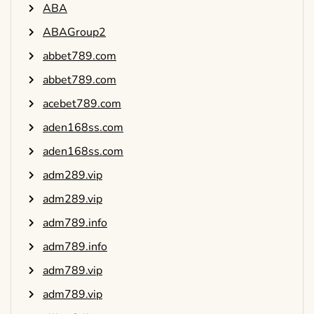
ABA
ABAGroup2
abbet789.com
abbet789.com
acebet789.com
aden168ss.com
aden168ss.com
adm289.vip
adm289.vip
adm789.info
adm789.info
adm789.vip
adm789.vip