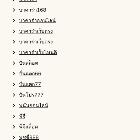
บาคาร่า168
บาคาร่าออนไลน์
บาคาร่าเว็บตรง
บาคาร่าเว็บตรง
บาคาร่าเว็บไหนดี
ปั่นสล็อต
ปั่นแตก66
ปั่นแตก77
ปันโปร777
พนันออนไลน์
พีจี
พีจีสล็อต
พุชชี่888