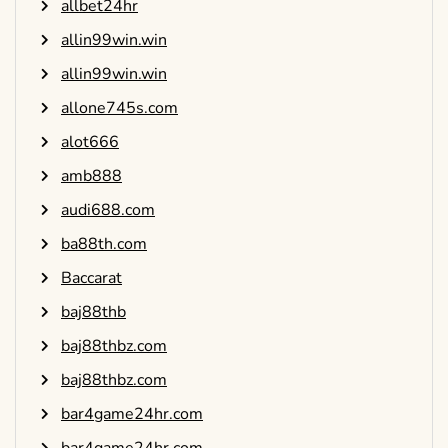
allbet24hr
allin99win.win
allin99win.win
allone745s.com
alot666
amb888
audi688.com
ba88th.com
Baccarat
baj88thb
baj88thbz.com
baj88thbz.com
bar4game24hr.com