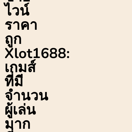
ไวน์
ราคา
ถูก
Xlot1688:
เกมส์
ที่มี
จำนวน
ผู้เล่น
มาก