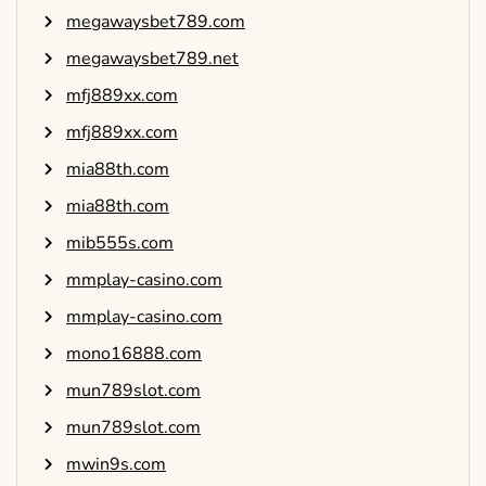
megawaysbet789.com
megawaysbet789.net
mfj889xx.com
mfj889xx.com
mia88th.com
mia88th.com
mib555s.com
mmplay-casino.com
mmplay-casino.com
mono16888.com
mun789slot.com
mun789slot.com
mwin9s.com