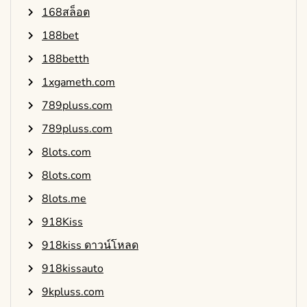
168สล็อต
188bet
188betth
1xgameth.com
789pluss.com
789pluss.com
8lots.com
8lots.com
8lots.me
918Kiss
918kiss ดาวน์โหลด
918kissauto
9kpluss.com