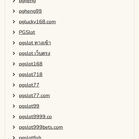
pgheng
pgheng99
pglucky168.com
PGSlot
pgslot ทางเข้า
pgslot เว็บตรง
pgslot168
pgslot718
pgslot77
pgslot77.com
pgslot99
pgslot9999.co
pgslot999bets.com
pgslotfish