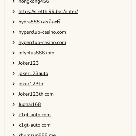
hongkong456
https://sretthi99.bet/enter/
hydra888 เครดิตฟรี
hyperclub-casino.com
hyperclub-casino.com
infyplus888.info
Joker123
joker123auto
joker123th
Joker123th.com
Judhai168
k1gt-auto.com
k1gt-auto.com
khumsup888.me