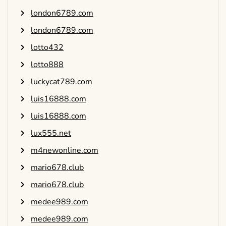
london6789.com
london6789.com
lotto432
lotto888
luckycat789.com
luis16888.com
luis16888.com
lux555.net
m4newonline.com
mario678.club
mario678.club
medee989.com
medee989.com