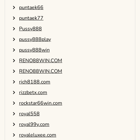
puntaek66
puntaek77
Pussy888
pussy888play
pussy888win
RENO88WIN.COM
RENO88WIN.COM
rich8188.com
rizzbetx.com
rockstar66win.com
royal558
royal99y.com
royaleluxee.com