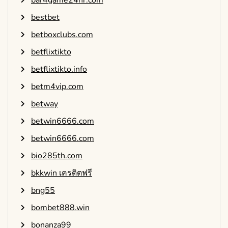
bar4game24hr.com
bestbet
betboxclubs.com
betflixtikto
betflixtikto.info
betm4vip.com
betway
betwin6666.com
betwin6666.com
bio285th.com
bkkwin เครดิตฟรี
bng55
bombet888.win
bonanza99