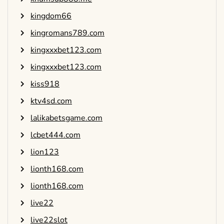
kingdom66
kingromans789.com
kingxxxbet123.com
kingxxxbet123.com
kiss918
ktv4sd.com
lalikabetsgame.com
lcbet444.com
lion123
lionth168.com
lionth168.com
live22
live22slot