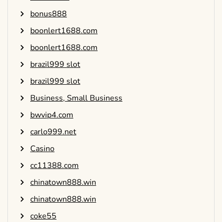
bonus888
boonlert1688.com
boonlert1688.com
brazil999 slot
brazil999 slot
Business, Small Business
bwvip4.com
carlo999.net
Casino
cc11388.com
chinatown888.win
chinatown888.win
coke55