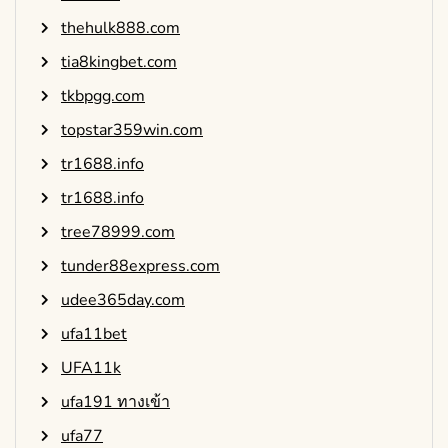
thehulk888.com
tia8kingbet.com
tkbpgg.com
topstar359win.com
tr1688.info
tr1688.info
tree78999.com
tunder88express.com
udee365day.com
ufa11bet
UFA11k
ufa191 ทางเข้า
ufa77