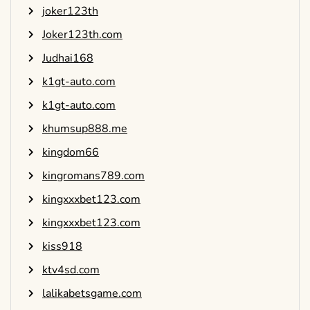
joker123th
Joker123th.com
Judhai168
k1gt-auto.com
k1gt-auto.com
khumsup888.me
kingdom66
kingromans789.com
kingxxxbet123.com
kingxxxbet123.com
kiss918
ktv4sd.com
lalikabetsgame.com