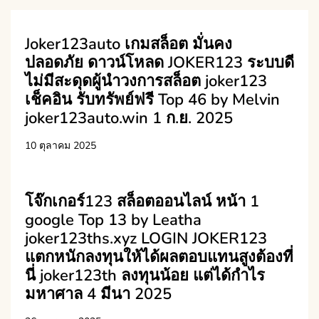
Joker123auto เกมสล็อต มั่นคง
ปลอดภัย ดาวน์โหลด JOKER123 ระบบดี
ไม่มีสะดุดผู้นำวงการสล็อต joker123
เช็คอิน รับทรัพย์ฟรี Top 46 by Melvin
joker123auto.win 1 ก.ย. 2025
10 ตุลาคม 2025
โจ๊กเกอร์123 สล็อตออนไลน์ หน้า 1
google Top 13 by Leatha
joker123ths.xyz LOGIN JOKER123
แตกหนักลงทุนให้ได้ผลตอบแทนสูงต้องที่
นี่ joker123th ลงทุนน้อย แต่ได้กำไร
มหาศาล 4 มีนา 2025