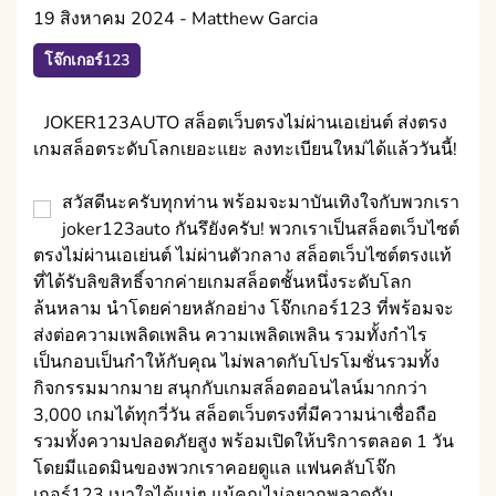
19 สิงหาคม 2024
-
Matthew Garcia
โจ๊กเกอร์123
JOKER123AUTO สล็อตเว็บตรงไม่ผ่านเอเย่นต์ ส่งตรง
เกมสล็อตระดับโลกเยอะแยะ ลงทะเบียนใหม่ได้แล้ววันนี้!
สวัสดีนะครับทุกท่าน พร้อมจะมาบันเทิงใจกับพวกเรา
joker123auto กันรึยังครับ! พวกเราเป็นสล็อตเว็บไซต์
ตรงไม่ผ่านเอเย่นต์ ไม่ผ่านตัวกลาง สล็อตเว็บไซต์ตรงแท้
ที่ได้รับลิขสิทธิ์จากค่ายเกมสล็อตชั้นหนึ่งระดับโลก
ล้นหลาม นำโดยค่ายหลักอย่าง โจ๊กเกอร์123 ที่พร้อมจะ
ส่งต่อความเพลิดเพลิน ความเพลิดเพลิน รวมทั้งกำไร
เป็นกอบเป็นกำให้กับคุณ ไม่พลาดกับโปรโมชั่นรวมทั้ง
กิจกรรมมากมาย สนุกกับเกมสล็อตออนไลน์มากกว่า
3,000 เกมได้ทุกวี่วัน สล็อตเว็บตรงที่มีความน่าเชื่อถือ
รวมทั้งความปลอดภัยสูง พร้อมเปิดให้บริการตลอด 1 วัน
โดยมีแอดมินของพวกเราคอยดูแล แฟนคลับโจ๊ก
เกอร์123 เบาใจได้แน่ๆ แม้คุณไม่อยากพลาดกับ