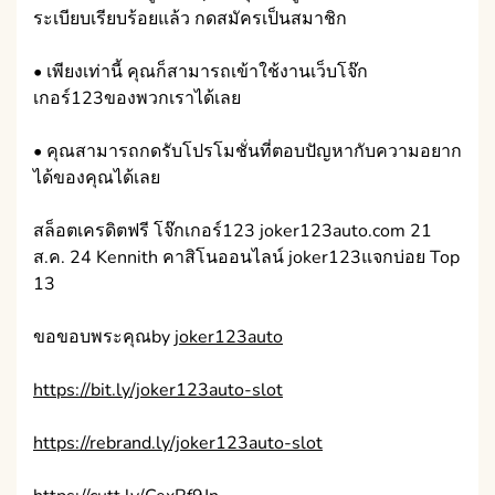
ระเบียบเรียบร้อยแล้ว กดสมัครเป็นสมาชิก
• เพียงเท่านี้ คุณก็สามารถเข้าใช้งานเว็บโจ๊ก
เกอร์123ของพวกเราได้เลย
• คุณสามารถกดรับโปรโมชั่นที่ตอบปัญหากับความอยาก
ได้ของคุณได้เลย
สล็อตเครดิตฟรี โจ๊กเกอร์123 joker123auto.com 21
ส.ค. 24 Kennith คาสิโนออนไลน์ joker123แจกบ่อย Top
13
ขอขอบพระคุณby
joker123auto
https://bit.ly/joker123auto-slot
https://rebrand.ly/joker123auto-slot