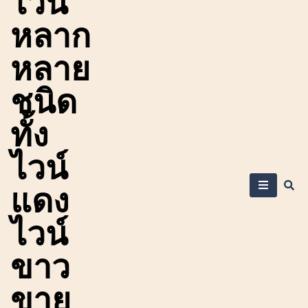
ไวน์
หลาก
หลาย
ชนิด
ทั้ง
ไวน์
แดง
ไวน์
ขาว
ขาย