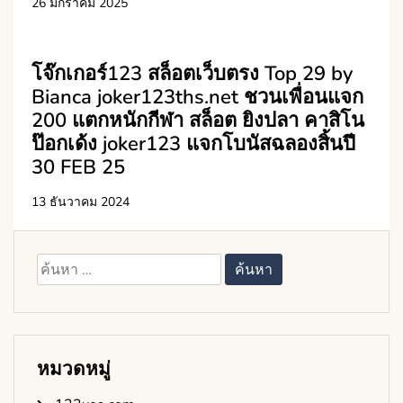
26 มกราคม 2025
โจ๊กเกอร์123 สล็อตเว็บตรง Top 29 by
Bianca joker123ths.net ชวนเพื่อนแจก
200 แตกหนักกีฬา สล็อต ยิงปลา คาสิโน
ป๊อกเด้ง joker123 แจกโบนัสฉลองสิ้นปี
30 FEB 25
13 ธันวาคม 2024
ค้นหา
สำหรับ:
หมวดหมู่