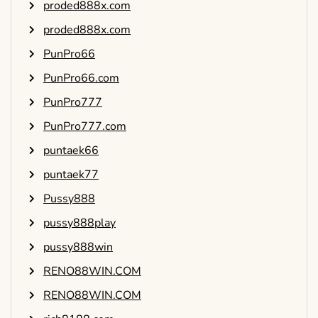
proded888x.com
proded888x.com
PunPro66
PunPro66.com
PunPro777
PunPro777.com
puntaek66
puntaek77
Pussy888
pussy888play
pussy888win
RENO88WIN.COM
RENO88WIN.COM