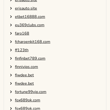
erisauto.site
erisauto.site
etbet16888.com
eu369clubs.com
faro168
fcharoenkit168.com
ff123th
finfinbet789.com
finnivips.com
fiwdee.bet
fiwdee.bet
fortune99vip.com
fox689ok.com
fox689ok.com