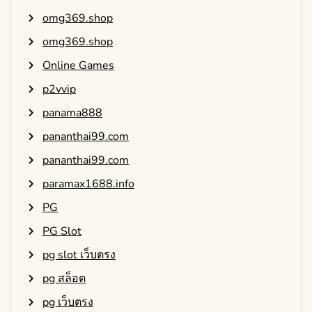
omg369.shop
omg369.shop
Online Games
p2vvip
panama888
pananthai99.com
pananthai99.com
paramax1688.info
PG
PG Slot
pg slot เว็บตรง
pg สล็อต
pg เว็บตรง