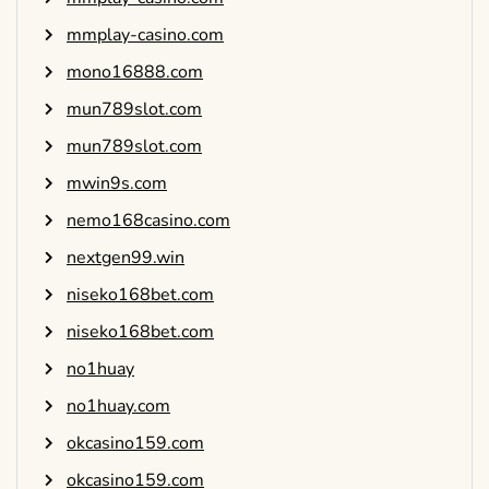
mmplay-casino.com
mono16888.com
mun789slot.com
mun789slot.com
mwin9s.com
nemo168casino.com
nextgen99.win
niseko168bet.com
niseko168bet.com
no1huay
no1huay.com
okcasino159.com
okcasino159.com