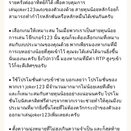
รายครั้งต่ออาทิตย์ก็ได้ เพื่อควบคุมการ
เล่นjoker123autoของตัวเองด้วย สายทุนน้อยหลักร้อยก็
สามารถทำกำไรหลักพันหรือหลักหมื่นได้เช่นกันครับ
• เลือกเกมให้เหมาะสม ในเมื่อพวกเราเป็นสายทุนน้อย
การเล่น โจ๊กเกอร์123 นั้น คุณก็จะต้องเลือกเกมที่เหมาะ
สมกับงบประมาณของคุณด้วย พากเพียรมองหาเกมที่มี
การเบทอย่างน้อยที่สุดเข้าไว้ คุณจะได้เล่นได้นานยิ่งขึ้น
นั่นเองนะครับ ยิ่งไปกว่านี้ มองหาเกมที่มีค่า RTP สูงๆเข้า
ไว้ก็จะดีเลิศๆขอรับ
• ใช้โปรโมชั่นต่างๆเข้าช่วย บอกเลยว่า โปรโมชั่นของ
พวกเรา joker123 มีจำนวนมากมากไม่น้อยเลยทีเดียว
และก็เหมาะสมกับสายทุนน้อยอย่างแน่อนนครับ โปรโม
ชั่นโบนัสเครดิตฟรีต่างๆจากพวกเราจะช่วยทำให้คุณมีงบ
ประมาณที่มากยิ่งขึ้นโดยที่ไม่ต้องควักกระเป๋าของตัวเอง
ออกมาเล่นjoker123เพิ่มเลยล่ะครับ
• ตั้งความมุ่งหมายที่ไม่สูงเกินความจำเป็น และก็สุดท้าย