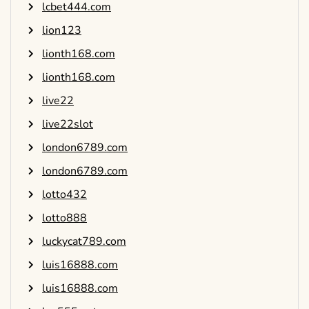
lcbet444.com
lion123
lionth168.com
lionth168.com
live22
live22slot
london6789.com
london6789.com
lotto432
lotto888
luckycat789.com
luis16888.com
luis16888.com