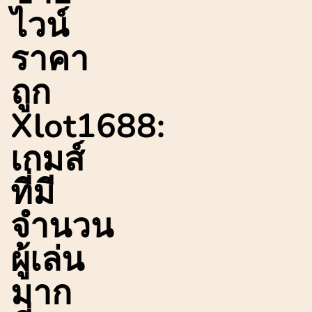
ไวน์
ราคา
ถูก
Xlot1688:
เกมส์
ที่มี
จำนวน
ผู้เล่น
มาก