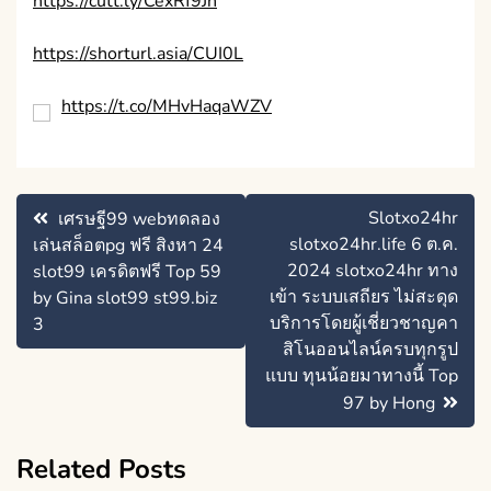
https://cutt.ly/CexRf9Jn
https://shorturl.asia/CUI0L
https://t.co/MHvHaqaWZV
แนะแนว
Slotxo24hr
เศรษฐี99 webทดลอง
เรื่อง
slotxo24hr.life 6 ต.ค.
เล่นสล็อตpg ฟรี สิงหา 24
2024 slotxo24hr ทาง
slot99 เครดิตฟรี Top 59
เข้า ระบบเสถียร ไม่สะดุด
by Gina slot99 st99.biz
บริการโดยผู้เชี่ยวชาญคา
3
สิโนออนไลน์ครบทุกรูป
แบบ ทุนน้อยมาทางนี้ Top
97 by Hong
Related Posts