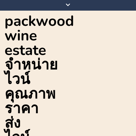
Skip
to
packwood
content
wine
estate
จำหน่าย
ไวน์
คุณภาพ
ราคา
ส่ง