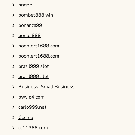
bng55
bombet888.win
bonanza99
bonus888
boonlert1688.com
boonlert1688.com
brazil999 slot
brazil999 slot
Business, Small Business
bwvip4.com
carlo999.net
Casino
cc11388.com