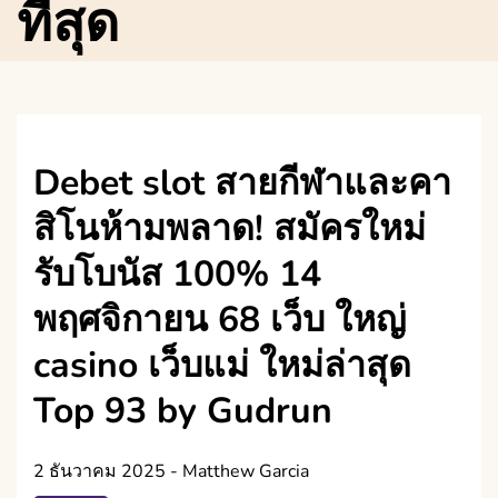
ที่สุด
Debet slot สายกีฬาและคา
สิโนห้ามพลาด! สมัครใหม่
รับโบนัส 100% 14
พฤศจิกายน 68 เว็บ ใหญ่
casino เว็บแม่ ใหม่ล่าสุด
Top 93 by Gudrun
2 ธันวาคม 2025
-
Matthew Garcia