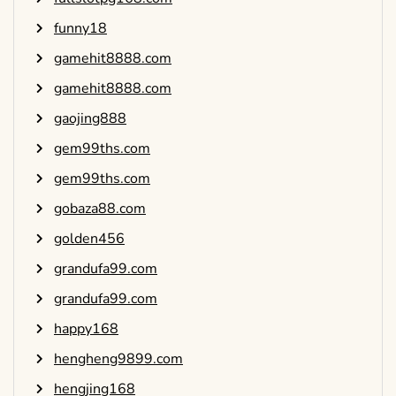
funny18
gamehit8888.com
gamehit8888.com
gaojing888
gem99ths.com
gem99ths.com
gobaza88.com
golden456
grandufa99.com
grandufa99.com
happy168
hengheng9899.com
hengjing168