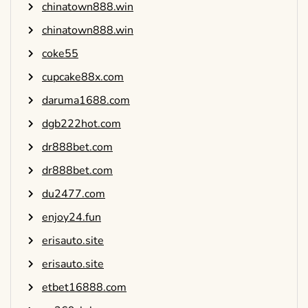
chinatown888.win
chinatown888.win
coke55
cupcake88x.com
daruma1688.com
dgb222hot.com
dr888bet.com
dr888bet.com
du2477.com
enjoy24.fun
erisauto.site
erisauto.site
etbet16888.com