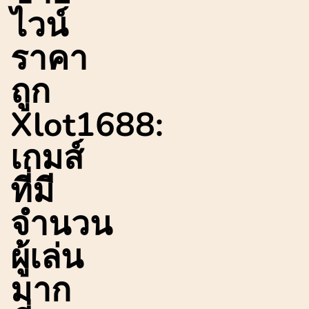
ไวน์
ราคา
ถูก
Xlot1688:
เกมส์
ที่มี
จำนวน
ผู้เล่น
มาก