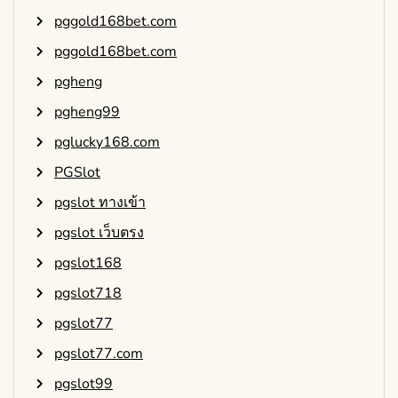
pggold168bet.com
pggold168bet.com
pgheng
pgheng99
pglucky168.com
PGSlot
pgslot ทางเข้า
pgslot เว็บตรง
pgslot168
pgslot718
pgslot77
pgslot77.com
pgslot99