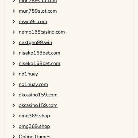
mun789slot.com
mun789slot.com
mwin9s.com
nemo168casino.com
nextgen99.win
niseko168bet.com
niseko168bet.com
no1huay
no1huay.com
okcasino159.com
okcasino159.com
omg369.shop
omg369.shop
Online Games