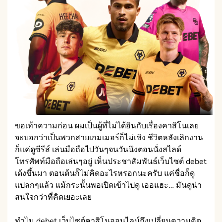
ขอเท้าความก่อน ผมเป็นผู้ที่ไม่ได้อินกับเรื่องคาสิโนเลย
จะบอกว่าเป็นพวกสายเกมเมอร์ก็ไม่เชิง ชีวิตหลังเลิกงาน
ก็แค่ดูซีรีส์ เล่นมือถือไปวันๆจนวันนึงตอนนั่งสไลด์
โทรศัพท์มือถือเล่นๆอยู่ เห็นประชาสัมพันธ์เว็บไซต์ debet
เด้งขึ้นมา ตอนต้นก็ไม่คิดอะไรหรอกนะครับ แค่ชื่อก็ดู
แปลกๆแล้ว แม้กระนั้นพอเปิดเข้าไปดู เออแฮะ… มันดูน่า
สนใจกว่าที่คิดเยอะเลย
ทำไม debet เว็บไซต์คาสิโนออนไลน์ถึงเปลี่ยนความคิด