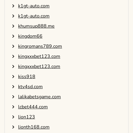
k1gt-auto.com
k1gt-auto.com
khumsup888.me
kingdom66
kingromans789.com
kingxxxbet123.com
kingxxxbet123.com
kiss918
ktv4sd.com
lalikabetsgame.com
lcbet444.com
lion123
lionth168.com