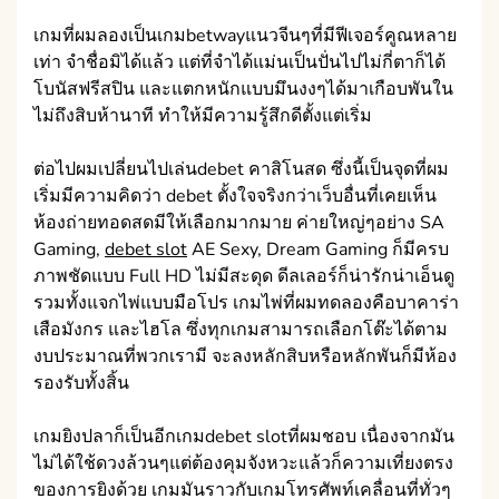
เกมที่ผมลองเป็นเกมbetwayแนวจีนๆที่มีฟีเจอร์คูณหลาย
เท่า จำชื่อมิได้แล้ว แต่ที่จำได้แม่นเป็นปั่นไปไม่กี่ตาก็ได้
โบนัสฟรีสปิน และแตกหนักแบบมึนงงๆได้มาเกือบพันใน
ไม่ถึงสิบห้านาที ทำให้มีความรู้สึกดีตั้งแต่เริ่ม
ต่อไปผมเปลี่ยนไปเล่นdebet คาสิโนสด ซึ่งนี้เป็นจุดที่ผม
เริ่มมีความคิดว่า debet ตั้งใจจริงกว่าเว็บอื่นที่เคยเห็น
ห้องถ่ายทอดสดมีให้เลือกมากมาย ค่ายใหญ่ๆอย่าง SA
Gaming,
debet slot
AE Sexy, Dream Gaming ก็มีครบ
ภาพชัดแบบ Full HD ไม่มีสะดุด ดีลเลอร์ก็น่ารักน่าเอ็นดู
รวมทั้งแจกไพ่แบบมือโปร เกมไพ่ที่ผมทดลองคือบาคาร่า
เสือมังกร และไฮโล ซึ่งทุกเกมสามารถเลือกโต๊ะได้ตาม
งบประมาณที่พวกเรามี จะลงหลักสิบหรือหลักพันก็มีห้อง
รองรับทั้งสิ้น
เกมยิงปลาก็เป็นอีกเกมdebet slotที่ผมชอบ เนื่องจากมัน
ไม่ได้ใช้ดวงล้วนๆแต่ต้องคุมจังหวะแล้วก็ความเที่ยงตรง
ของการยิงด้วย เกมมันราวกับเกมโทรศัพท์เคลื่อนที่ทั่วๆ