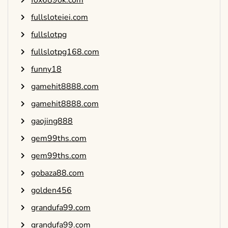
fox689ok.com
fullsloteiei.com
fullslotpg
fullslotpg168.com
funny18
gamehit8888.com
gamehit8888.com
gaojing888
gem99ths.com
gem99ths.com
gobaza88.com
golden456
grandufa99.com
grandufa99.com