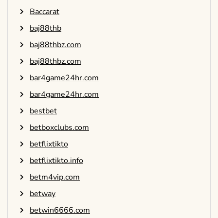
Baccarat
baj88thb
baj88thbz.com
baj88thbz.com
bar4game24hr.com
bar4game24hr.com
bestbet
betboxclubs.com
betflixtikto
betflixtikto.info
betm4vip.com
betway
betwin6666.com