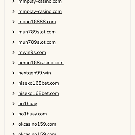
mmplay-casino.com
mmplay-casino.com
mono16888.com
mun789slot.com
mun789slot.com
mwin9s.com
nemo168casino.com
nextgen99.win
niseko168bet.com
niseko168bet.com
no1huay
no1huay.com
okcasino159.com
okcasino159.com