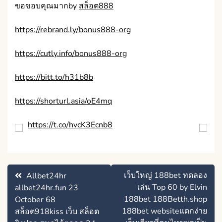
ขอขอบคุณมากby
สล็อต888
https://rebrand.ly/bonus888-org
https://cutly.info/bonus888-org
https://bitt.to/h31b8b
https://shorturl.asia/oE4mq
https://t.co/hvcK3Ecnb8
แนะแนว
เว็บใหญ่ 188bet ทดลอง
Allbet24hr
เรื่อง
เล่น Top 60 by Elvin
allbet24hr.fun 23
188bet 188Betth.shop
October 68
188bet websiteแตกง่าย
สล็อต918kiss เว็บ สล็อต