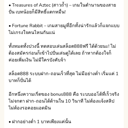
• Treasures of Aztec (สาวถ้ำ) – เกมในตำนานของสาย
ปั่น เบทน้อยก็มีสิทธิ์แตกหมื่น!
• Fortune Rabbit – เกมสายมูที่อีกทั้งน่ารักแล้วก็แจกแบบ
ไม่เกรงใจคนไหนกันแน่
ทั้งหมดทั้งปวงนี้ ทดสอบเล่นสล็อต888ฟรี ได้ด้วยนะ! ไม่
ต้องสมัครก่อนก็เข้าไปปั่นเล่นดูได้เลย ถ้าหากต้องใจก็
ค่อยเพิ่มเงิน ไม่มีใครบังคับจ้า
สล็อต888 ระบบฝาก-ถอนเร็วที่สุด ไม่มีอย่างต่ำ เริ่มแค่ 1
บาทก็ปั่นได้
อีกหนึ่งความเริ่ดของ bonus888 คือ ระบบออโต้ที่เร็วจริง
ไม่จกตา ฝาก-ถอนได้ด้านใน 10 วินาที ไม่ต้องแจ้งสลิป
ไม่ต้องรอคอยแอดมิน
• ฝากอย่างต่ำ 1 บาทเพียงแค่นั้น