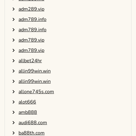
adm289.vip
adm789.info
adm789.info
adm789.vip
adm789.vip
allbet24hr
allin99win.win
allin99win.win
allone745s.com
alot666
amb888
audi688.com
ba88th.com