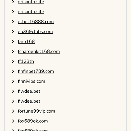
erisauto.site
erisauto.site
etbet16888.com
eu369clubs.com
faro168
fcharoenkit168.com
ff123th
finfinbet789.com
finnivips.com
fiwdee.bet
fiwdee.bet
fortune99vip.com
fox689ok.com