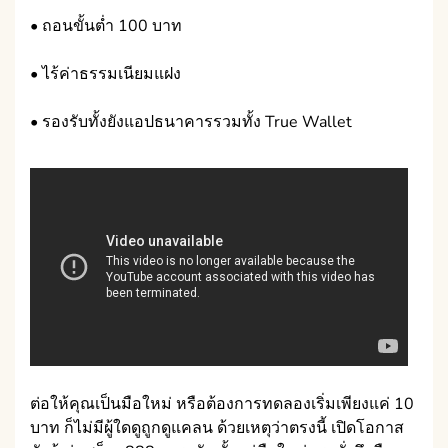
• ถอนขั้นต่ำ 100 บาท
• ไร้ค่าธรรมเนียมแฝง
• รองรับทั้งยังแอปธนาคารรวมทั้ง True Wallet
ต่อให้คุณเป็นมือใหม่ หรือต้องการทดลองเริ่มเพียงแค่ 10
บาท ก็ไม่มีผู้ใดดูถูกดูแคลน ด้วยเหตุว่าตรงนี้ เปิดโอกาส