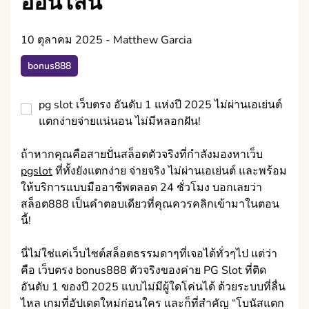
ออนไลน์
10 ตุลาคม 2025
-
Matthew Garcia
bonus888
pg slot เว็บตรง อันดับ 1 แห่งปี 2025 ไม่ผ่านเอเย่นต์
แตกง่ายจ่ายแน่นอน ไม่มีหลอกฝัน!
ถ้าหากคุณคือสายปั่นสล็อตตัวจริงที่กำลังมองหาเว็บ
pgslot
ที่ทั้งยังแตกง่าย จ่ายจริง ไม่ผ่านเอเย่นต์ และพร้อม
ให้บริการแบบมืออาชีพตลอด 24 ชั่วโมง บอกเลยว่า
สล็อต888 เป็นคำตอบเดียวที่คุณควรคลิกเข้ามาในตอน
นี้!
นี่ไม่ใช่แค่เว็บไซต์สล็อตธรรมดาๆที่เจอได้ทั่วๆไป แต่ว่า
คือ เว็บตรง bonus888 ตัวจริงของค่าย PG Slot ที่ติด
อันดับ 1 ของปี 2025 แบบไม่มีผู้ใดโค่นได้ ด้วยระบบที่ลื่น
ไหล เกมที่อัปเดตใหม่ก่อนใคร และก็ที่สำคัญ “โบนัสแตก