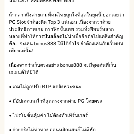
นั้น! แล้วก็ สล็อต888 คือคำตอบ
ถ้ากล่าวถึงค่ายเกมที่คนไทยถูกใจที่สุดในยุคนี้ บอกเลยว่า
PG Slot จำต้องติด Top 3 แน่นอน เนื่องจากว่าด้วย
ประสิทธิภาพเกม กราฟิกขั้นเทพ รวมทั้งฟีพบร์หลาก
หลายที่ทำให้การปั่นสล็อตไม่น่าเบื่ออีกต่อไปแต่สิ่งสำคัญ
คือ… จะเล่น bonus888 ให้ได้กำไร จำต้องเล่นกับเว็บตรง
เพียงแค่นั้น!
เนื่องจากว่าเว็บตรงอย่าง bonus888 จะมีจุดเด่นที่เว็บ
เอเย่นต์ให้มิได้
• เกมไม่ถูกปรับ RTP ลดจังหวะชนะ
• มีอัปเดตเกมไวที่สุดตรงจากค่าย PG โดยตรง
• โปรโมชั่นคุ้มค่า ไม่ต้องทำเทิร์นเวอร์
• จ่ายจริงไม่ท่าทาง ถอนหลักแสนก็ไม่มีหัก