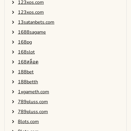
123xos.com
123xos.com
13satanbets.com
1688sagame
168pg
168slot
168สล็อต
188bet
188betth
1xgameth.com
789pluss.com
789pluss.com
8lots.com